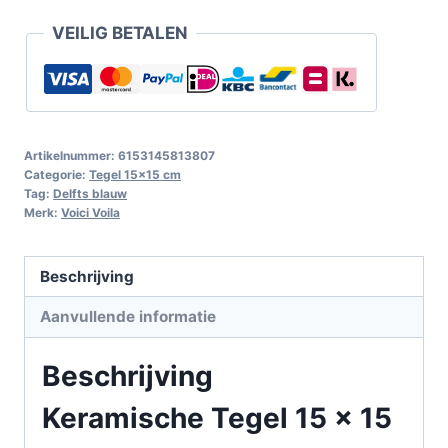
VEILIG BETALEN
Artikelnummer:
6153145813807
Categorie:
Tegel 15x15 cm
Tag:
Delfts blauw
Merk:
Voici Voila
Beschrijving
Aanvullende informatie
Beschrijving
Keramische Tegel 15 x 15