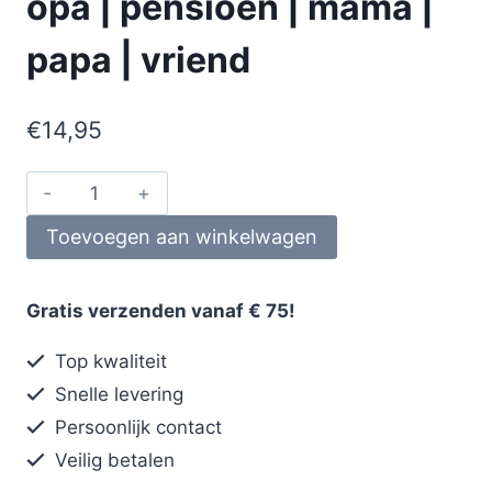
opa | pensioen | mama |
papa | vriend
€
14,95
Toevoegen aan winkelwagen
Gratis verzenden vanaf € 75!
Top kwaliteit
Snelle levering
Persoonlijk contact
Veilig betalen