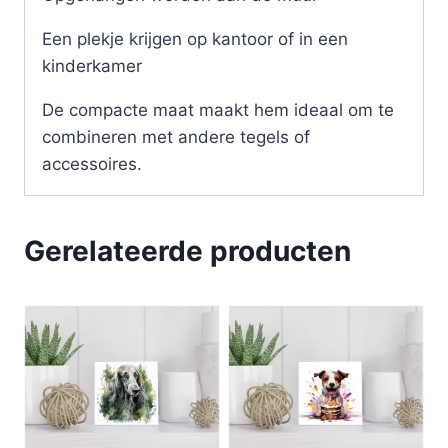
Een plekje krijgen op kantoor of in een
kinderkamer
De compacte maat maakt hem ideaal om te
combineren met andere tegels of
accessoires.
Gerelateerde producten