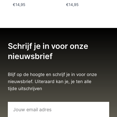
€
14,95
€
14,95
Schrijf je in voor onze
nieuwsbrief
Blijf op de hoogte en schrijf je in voor onze
nieuwsbrief. Uiteraard kan je, je ten alle
tijde uitschrijven