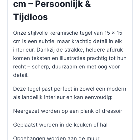
cm – Persoonlijk &
Tijdloos
Onze stijlvolle keramische tegel van 15 x 15
cm is een subtiel maar krachtig detail in elk
interieur. Dankzij de strakke, heldere afdruk
komen teksten en illustraties prachtig tot hun
recht – scherp, duurzaam en met oog voor
detail.
Deze tegel past perfect in zowel een modern
als landelijk interieur en kan eenvoudig:
Neergezet worden op een plank of dressoir
Geplaatst worden in de keuken of hal
Opgehangen worden aan de muur