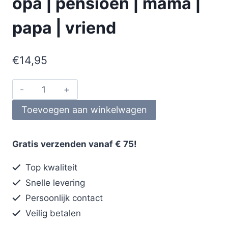
opa | pensioen | mama |
papa | vriend
€
14,95
Toevoegen aan winkelwagen
Gratis verzenden vanaf € 75!
Top kwaliteit
Snelle levering
Persoonlijk contact
Veilig betalen