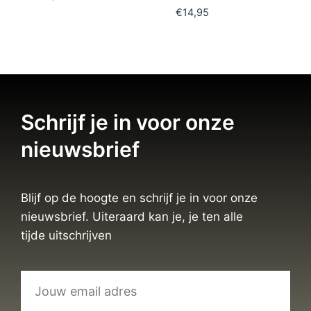
€
14,95
Schrijf je in voor onze
nieuwsbrief
Blijf op de hoogte en schrijf je in voor onze
nieuwsbrief. Uiteraard kan je, je ten alle
tijde uitschrijven