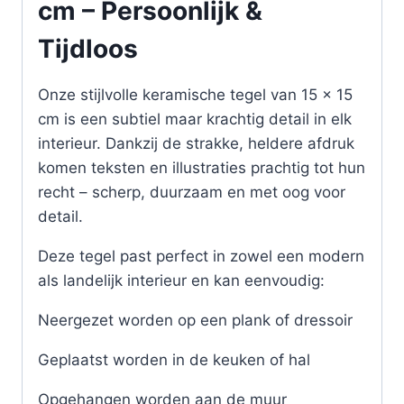
cm – Persoonlijk &
Tijdloos
Onze stijlvolle keramische tegel van 15 x 15
cm is een subtiel maar krachtig detail in elk
interieur. Dankzij de strakke, heldere afdruk
komen teksten en illustraties prachtig tot hun
recht – scherp, duurzaam en met oog voor
detail.
Deze tegel past perfect in zowel een modern
als landelijk interieur en kan eenvoudig:
Neergezet worden op een plank of dressoir
Geplaatst worden in de keuken of hal
Opgehangen worden aan de muur