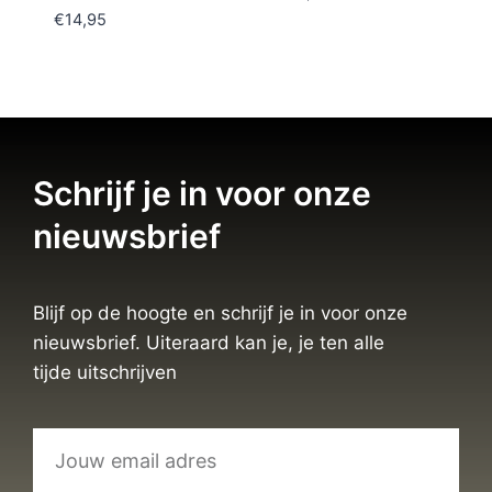
€
14,95
Schrijf je in voor onze
nieuwsbrief
Blijf op de hoogte en schrijf je in voor onze
nieuwsbrief. Uiteraard kan je, je ten alle
tijde uitschrijven