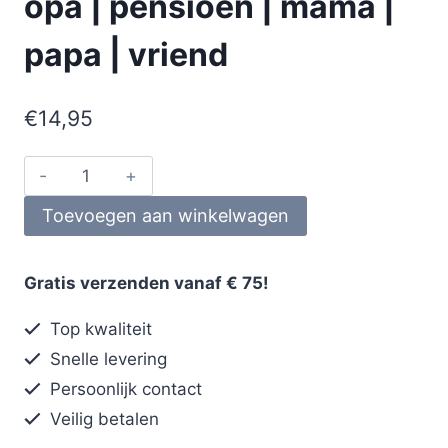
opa | pensioen | mama |
papa | vriend
€
14,95
Toevoegen aan winkelwagen
Gratis verzenden vanaf € 75!
Top kwaliteit
Snelle levering
Persoonlijk contact
Veilig betalen