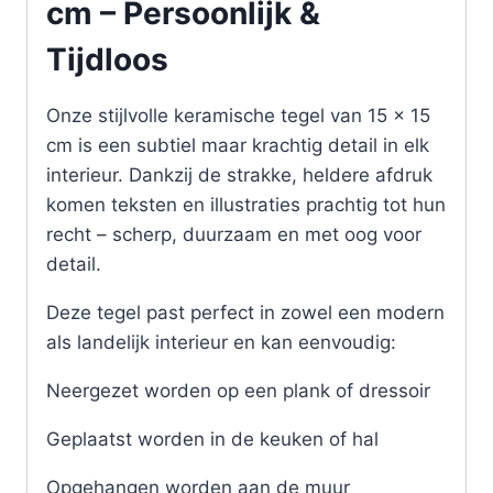
cm – Persoonlijk &
Tijdloos
Onze stijlvolle keramische tegel van 15 x 15
cm is een subtiel maar krachtig detail in elk
interieur. Dankzij de strakke, heldere afdruk
komen teksten en illustraties prachtig tot hun
recht – scherp, duurzaam en met oog voor
detail.
Deze tegel past perfect in zowel een modern
als landelijk interieur en kan eenvoudig:
Neergezet worden op een plank of dressoir
Geplaatst worden in de keuken of hal
Opgehangen worden aan de muur