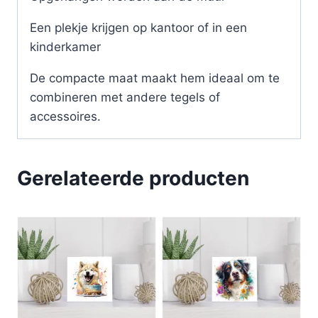
Een plekje krijgen op kantoor of in een
kinderkamer
De compacte maat maakt hem ideaal om te
combineren met andere tegels of
accessoires.
Gerelateerde producten