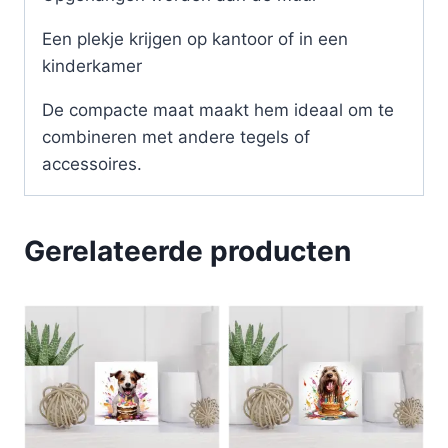
Een plekje krijgen op kantoor of in een
kinderkamer
De compacte maat maakt hem ideaal om te
combineren met andere tegels of
accessoires.
Gerelateerde producten