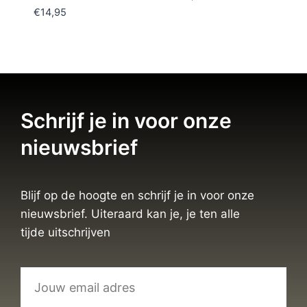
€
14,95
Schrijf je in voor onze
nieuwsbrief
Blijf op de hoogte en schrijf je in voor onze
nieuwsbrief. Uiteraard kan je, je ten alle
tijde uitschrijven