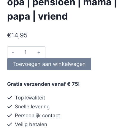
opa | pensioen | mama |
papa | vriend
€
14,95
Toevoegen aan winkelwagen
Gratis verzenden vanaf € 75!
Top kwaliteit
Snelle levering
Persoonlijk contact
Veilig betalen