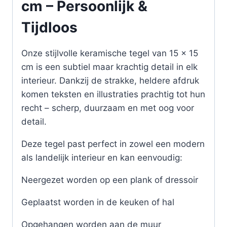
cm – Persoonlijk &
Tijdloos
Onze stijlvolle keramische tegel van 15 x 15
cm is een subtiel maar krachtig detail in elk
interieur. Dankzij de strakke, heldere afdruk
komen teksten en illustraties prachtig tot hun
recht – scherp, duurzaam en met oog voor
detail.
Deze tegel past perfect in zowel een modern
als landelijk interieur en kan eenvoudig:
Neergezet worden op een plank of dressoir
Geplaatst worden in de keuken of hal
Opgehangen worden aan de muur