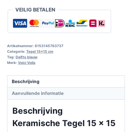
VEILIG BETALEN
Artikelnummer:
6153145763737
Categorie:
Tegel 15x15 cm
Tag:
Delfts blauw
Merk:
Voici Voila
Beschrijving
Aanvullende informatie
Beschrijving
Keramische Tegel 15 x 15