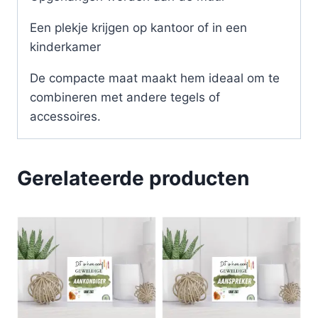
Een plekje krijgen op kantoor of in een
kinderkamer
De compacte maat maakt hem ideaal om te
combineren met andere tegels of
accessoires.
Gerelateerde producten