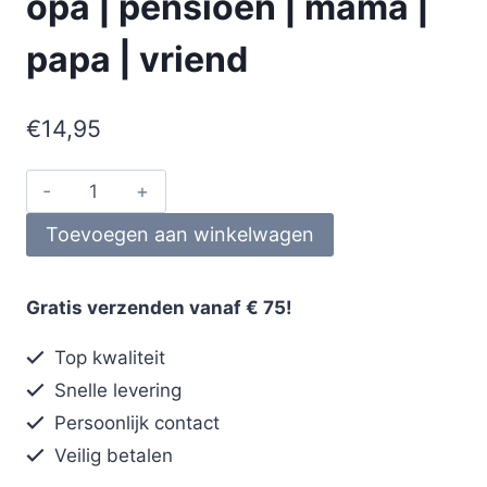
opa | pensioen | mama |
papa | vriend
€
14,95
Toevoegen aan winkelwagen
Gratis verzenden vanaf € 75!
Top kwaliteit
Snelle levering
Persoonlijk contact
Veilig betalen