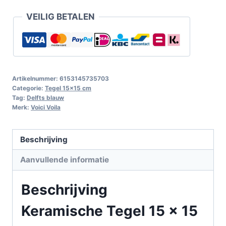
VEILIG BETALEN
Artikelnummer:
6153145735703
Categorie:
Tegel 15x15 cm
Tag:
Delfts blauw
Merk:
Voici Voila
Beschrijving
Aanvullende informatie
Beschrijving
Keramische Tegel 15 x 15