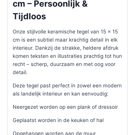
cm – Persoonlijk &
Tijdloos
Onze stijlvolle keramische tegel van 15 x 15
cm is een subtiel maar krachtig detail in elk
interieur. Dankzij de strakke, heldere afdruk
komen teksten en illustraties prachtig tot hun
recht – scherp, duurzaam en met oog voor
detail.
Deze tegel past perfect in zowel een modern
als landelijk interieur en kan eenvoudig:
Neergezet worden op een plank of dressoir
Geplaatst worden in de keuken of hal
Opgehangen worden aan de muur