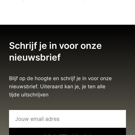
Schrijf je in voor onze
nieuwsbrief
Blijf op de hoogte en schrijf je in voor onze
nieuwsbrief. Uiteraard kan je, je ten alle
tijde uitschrijven