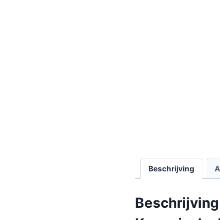
Beschrijving
A
Beschrijving