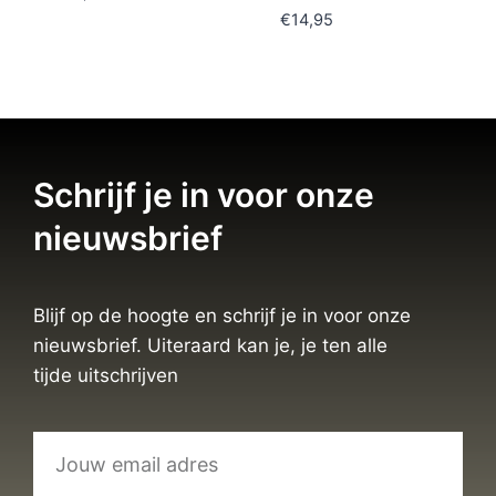
€
14,95
Schrijf je in voor onze
nieuwsbrief
Blijf op de hoogte en schrijf je in voor onze
nieuwsbrief. Uiteraard kan je, je ten alle
tijde uitschrijven