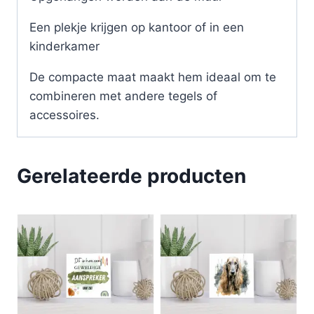
Een plekje krijgen op kantoor of in een
kinderkamer
De compacte maat maakt hem ideaal om te
combineren met andere tegels of
accessoires.
Gerelateerde producten