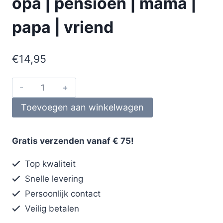
opa | pensioen | mama |
papa | vriend
€
14,95
Toevoegen aan winkelwagen
Gratis verzenden vanaf € 75!
Top kwaliteit
Snelle levering
Persoonlijk contact
Veilig betalen