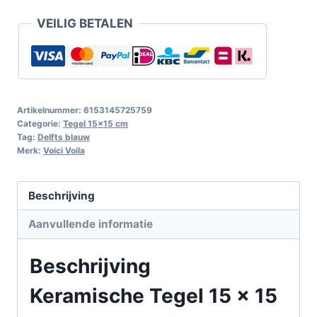
VEILIG BETALEN
Artikelnummer:
6153145725759
Categorie:
Tegel 15x15 cm
Tag:
Delfts blauw
Merk:
Voici Voila
Beschrijving
Aanvullende informatie
Beschrijving
Keramische Tegel 15 x 15