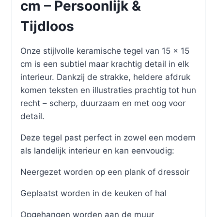
cm – Persoonlijk &
Tijdloos
Onze stijlvolle keramische tegel van 15 x 15
cm is een subtiel maar krachtig detail in elk
interieur. Dankzij de strakke, heldere afdruk
komen teksten en illustraties prachtig tot hun
recht – scherp, duurzaam en met oog voor
detail.
Deze tegel past perfect in zowel een modern
als landelijk interieur en kan eenvoudig:
Neergezet worden op een plank of dressoir
Geplaatst worden in de keuken of hal
Opgehangen worden aan de muur