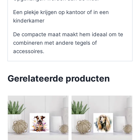
Een plekje krijgen op kantoor of in een
kinderkamer
De compacte maat maakt hem ideaal om te
combineren met andere tegels of
accessoires.
Gerelateerde producten