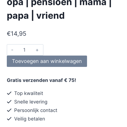
opa | pensioen | mama |
papa | vriend
€
14,95
Toevoegen aan winkelwagen
Gratis verzenden vanaf € 75!
Top kwaliteit
Snelle levering
Persoonlijk contact
Veilig betalen