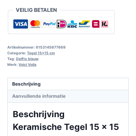
VEILIG BETALEN
Artikelnummer:
6153145677669
Categorie:
Tegel 15x15 cm
Tag:
Delfts blauw
Merk:
Voici Voila
Beschrijving
Aanvullende informatie
Beschrijving
Keramische Tegel 15 x 15