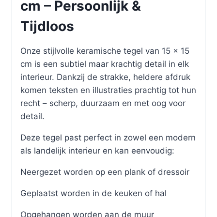
cm – Persoonlijk &
Tijdloos
Onze stijlvolle keramische tegel van 15 x 15
cm is een subtiel maar krachtig detail in elk
interieur. Dankzij de strakke, heldere afdruk
komen teksten en illustraties prachtig tot hun
recht – scherp, duurzaam en met oog voor
detail.
Deze tegel past perfect in zowel een modern
als landelijk interieur en kan eenvoudig:
Neergezet worden op een plank of dressoir
Geplaatst worden in de keuken of hal
Opgehangen worden aan de muur