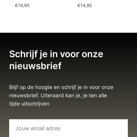
€
14,95
€
14,95
Schrijf je in voor onze
nieuwsbrief
Blijf op de hoogte en schrijf je in voor onze
nieuwsbrief. Uiteraard kan je, je ten alle
tijde uitschrijven