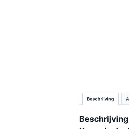
Beschrijving
A
Beschrijving