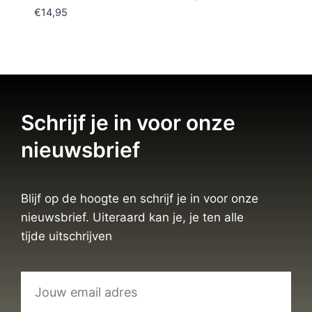
€
14,95
Schrijf je in voor onze
nieuwsbrief
Blijf op de hoogte en schrijf je in voor onze
nieuwsbrief. Uiteraard kan je, je ten alle
tijde uitschrijven