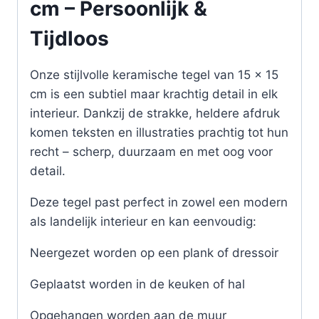
cm – Persoonlijk &
Tijdloos
Onze stijlvolle keramische tegel van 15 x 15
cm is een subtiel maar krachtig detail in elk
interieur. Dankzij de strakke, heldere afdruk
komen teksten en illustraties prachtig tot hun
recht – scherp, duurzaam en met oog voor
detail.
Deze tegel past perfect in zowel een modern
als landelijk interieur en kan eenvoudig:
Neergezet worden op een plank of dressoir
Geplaatst worden in de keuken of hal
Opgehangen worden aan de muur