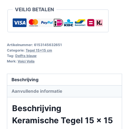
VEILIG BETALEN
Artikelnummer:
6153145632651
Categorie:
Tegel 15x15 cm
Tag:
Delfts blauw
Merk:
Voici Voila
Beschrijving
Aanvullende informatie
Beschrijving
Keramische Tegel 15 x 15