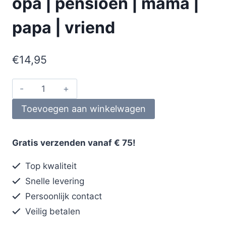
opa | pensioen | mama |
papa | vriend
€
14,95
Toevoegen aan winkelwagen
Gratis verzenden vanaf € 75!
Top kwaliteit
Snelle levering
Persoonlijk contact
Veilig betalen