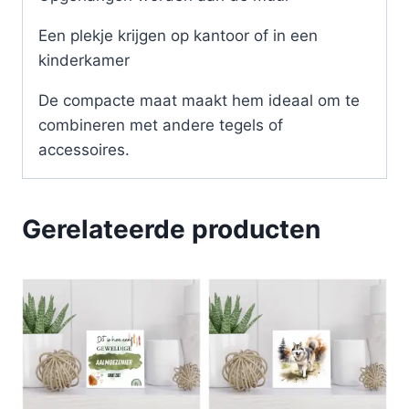
Een plekje krijgen op kantoor of in een
kinderkamer
De compacte maat maakt hem ideaal om te
combineren met andere tegels of
accessoires.
Gerelateerde producten