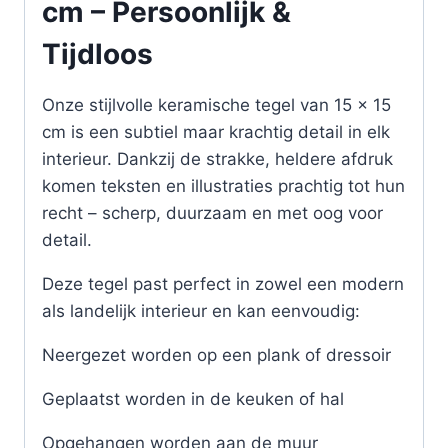
cm – Persoonlijk &
Tijdloos
Onze stijlvolle keramische tegel van 15 x 15
cm is een subtiel maar krachtig detail in elk
interieur. Dankzij de strakke, heldere afdruk
komen teksten en illustraties prachtig tot hun
recht – scherp, duurzaam en met oog voor
detail.
Deze tegel past perfect in zowel een modern
als landelijk interieur en kan eenvoudig:
Neergezet worden op een plank of dressoir
Geplaatst worden in de keuken of hal
Opgehangen worden aan de muur