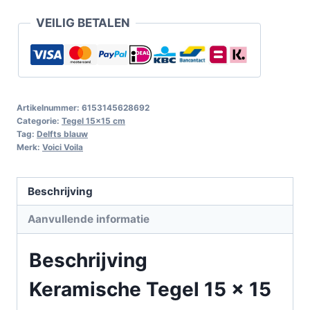
VEILIG BETALEN
Artikelnummer:
6153145628692
Categorie:
Tegel 15x15 cm
Tag:
Delfts blauw
Merk:
Voici Voila
Beschrijving
Aanvullende informatie
Beschrijving
Keramische Tegel 15 x 15