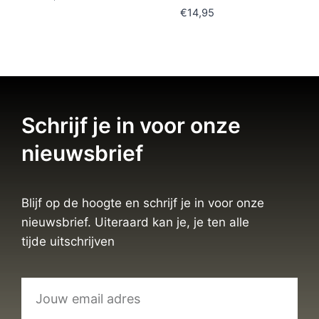
€
14,95
Schrijf je in voor onze
nieuwsbrief
Blijf op de hoogte en schrijf je in voor onze
nieuwsbrief. Uiteraard kan je, je ten alle
tijde uitschrijven