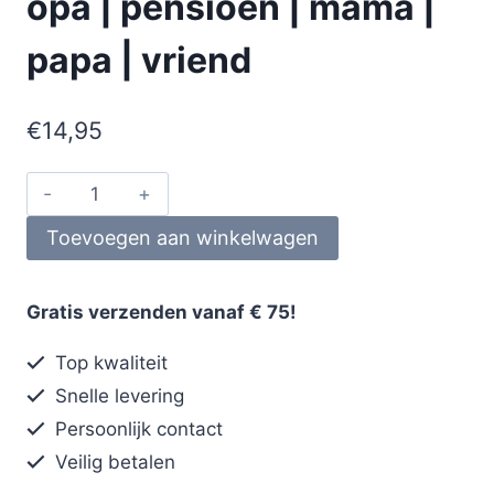
opa | pensioen | mama |
papa | vriend
€
14,95
Toevoegen aan winkelwagen
Gratis verzenden vanaf € 75!
Top kwaliteit
Snelle levering
Persoonlijk contact
Veilig betalen