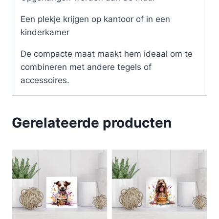
Een plekje krijgen op kantoor of in een
kinderkamer
De compacte maat maakt hem ideaal om te
combineren met andere tegels of
accessoires.
Gerelateerde producten