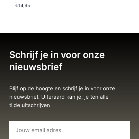
€
14,95
Schrijf je in voor onze
nieuwsbrief
Blijf op de hoogte en schrijf je in voor onze
nieuwsbrief. Uiteraard kan je, je ten alle
tijde uitschrijven