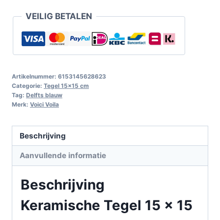
VEILIG BETALEN
Artikelnummer:
6153145628623
Categorie:
Tegel 15x15 cm
Tag:
Delfts blauw
Merk:
Voici Voila
Beschrijving
Aanvullende informatie
Beschrijving
Keramische Tegel 15 x 15