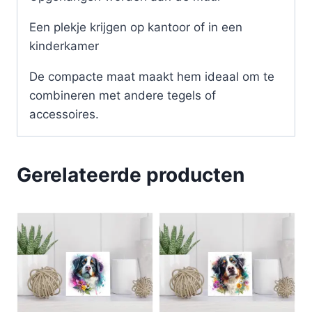
Een plekje krijgen op kantoor of in een
kinderkamer
De compacte maat maakt hem ideaal om te
combineren met andere tegels of
accessoires.
Gerelateerde producten