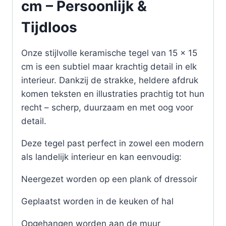
cm – Persoonlijk &
Tijdloos
Onze stijlvolle keramische tegel van 15 x 15
cm is een subtiel maar krachtig detail in elk
interieur. Dankzij de strakke, heldere afdruk
komen teksten en illustraties prachtig tot hun
recht – scherp, duurzaam en met oog voor
detail.
Deze tegel past perfect in zowel een modern
als landelijk interieur en kan eenvoudig:
Neergezet worden op een plank of dressoir
Geplaatst worden in de keuken of hal
Opgehangen worden aan de muur