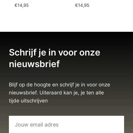
€
14,95
€
14,95
Schrijf je in voor onze
nieuwsbrief
Blijf op de hoogte en schrijf je in voor onze
nieuwsbrief. Uiteraard kan je, je ten alle
tijde uitschrijven