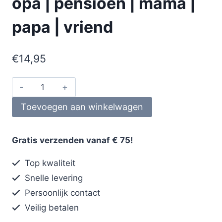
opa | pensioen | mama |
papa | vriend
€
14,95
Toevoegen aan winkelwagen
Gratis verzenden vanaf € 75!
Top kwaliteit
Snelle levering
Persoonlijk contact
Veilig betalen