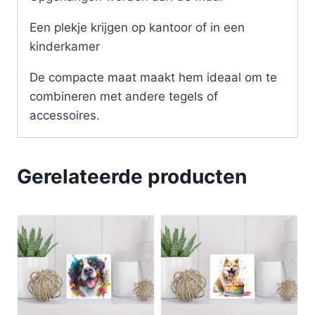
Een plekje krijgen op kantoor of in een
kinderkamer
De compacte maat maakt hem ideaal om te
combineren met andere tegels of
accessoires.
Gerelateerde producten