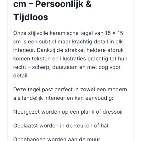
cm – Persoonlijk &
Tijdloos
Onze stijlvolle keramische tegel van 15 x 15
cm is een subtiel maar krachtig detail in elk
interieur. Dankzij de strakke, heldere afdruk
komen teksten en illustraties prachtig tot hun
recht – scherp, duurzaam en met oog voor
detail.
Deze tegel past perfect in zowel een modern
als landelijk interieur en kan eenvoudig:
Neergezet worden op een plank of dressoir
Geplaatst worden in de keuken of hal
Opgehangen worden aan de muur