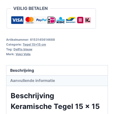
VEILIG BETALEN
Artikelnummer:
6153145614688
Categorie:
Tegel 15x15 cm
Tag:
Delfts blauw
Merk:
Voici Voila
Beschrijving
Aanvullende informatie
Beschrijving
Keramische Tegel 15 x 15