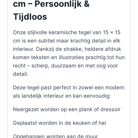
cm – Persoonlijk &
Tijdloos
Onze stijlvolle keramische tegel van 15 x 15
cm is een subtiel maar krachtig detail in elk
interieur. Dankzij de strakke, heldere afdruk
komen teksten en illustraties prachtig tot hun
recht – scherp, duurzaam en met oog voor
detail.
Deze tegel past perfect in zowel een modern
als landelijk interieur en kan eenvoudig:
Neergezet worden op een plank of dressoir
Geplaatst worden in de keuken of hal
Opgehangen worden aan de muur