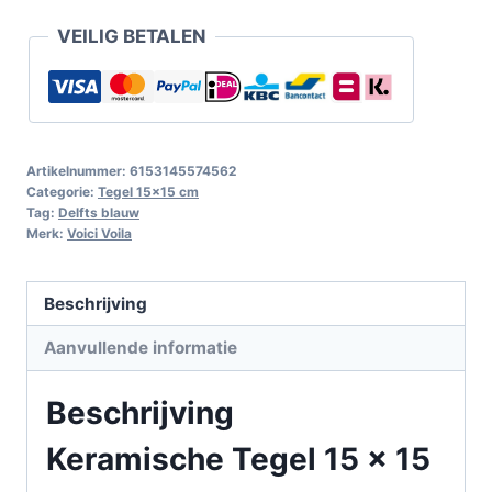
VEILIG BETALEN
Artikelnummer:
6153145574562
Categorie:
Tegel 15x15 cm
Tag:
Delfts blauw
Merk:
Voici Voila
Beschrijving
Aanvullende informatie
Beschrijving
Keramische Tegel 15 x 15