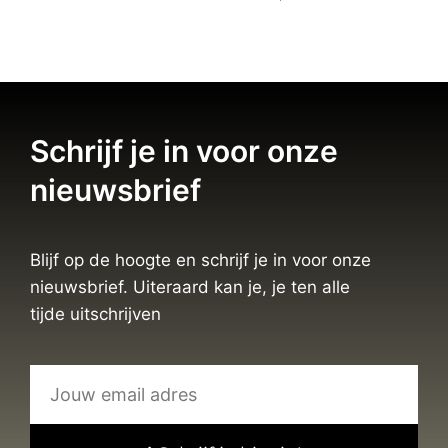
Schrijf je in voor onze
nieuwsbrief
Blijf op de hoogte en schrijf je in voor onze
nieuwsbrief. Uiteraard kan je, je ten alle
tijde uitschrijven