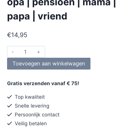
opa | pensioen | mama |
papa | vriend
€
14,95
Toevoegen aan winkelwagen
Gratis verzenden vanaf € 75!
Top kwaliteit
Snelle levering
Persoonlijk contact
Veilig betalen