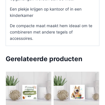
Een plekje krijgen op kantoor of in een
kinderkamer
De compacte maat maakt hem ideaal om te
combineren met andere tegels of
accessoires.
Gerelateerde producten