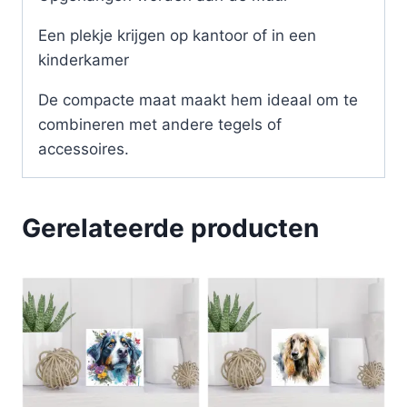
Een plekje krijgen op kantoor of in een
kinderkamer
De compacte maat maakt hem ideaal om te
combineren met andere tegels of
accessoires.
Gerelateerde producten