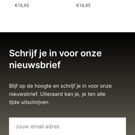
€
14,95
€
14,95
Schrijf je in voor onze
nieuwsbrief
Blijf op de hoogte en schrijf je in voor onze
nieuwsbrief. Uiteraard kan je, je ten alle
tijde uitschrijven