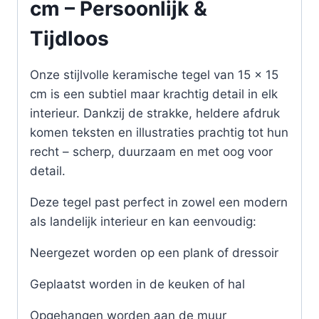
cm – Persoonlijk &
Tijdloos
Onze stijlvolle keramische tegel van 15 x 15
cm is een subtiel maar krachtig detail in elk
interieur. Dankzij de strakke, heldere afdruk
komen teksten en illustraties prachtig tot hun
recht – scherp, duurzaam en met oog voor
detail.
Deze tegel past perfect in zowel een modern
als landelijk interieur en kan eenvoudig:
Neergezet worden op een plank of dressoir
Geplaatst worden in de keuken of hal
Opgehangen worden aan de muur