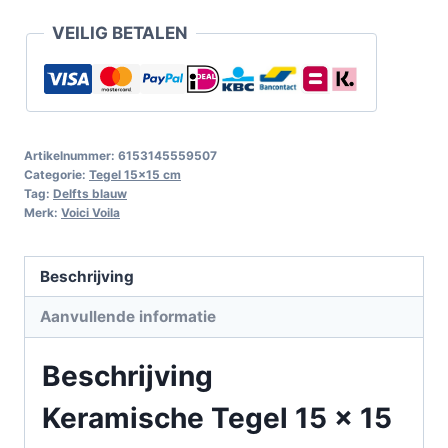
VEILIG BETALEN
Artikelnummer:
6153145559507
Categorie:
Tegel 15x15 cm
Tag:
Delfts blauw
Merk:
Voici Voila
Beschrijving
Aanvullende informatie
Beschrijving
Keramische Tegel 15 x 15