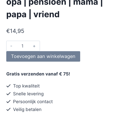
opa | pensioen | mama |
papa | vriend
€
14,95
Toevoegen aan winkelwagen
Gratis verzenden vanaf € 75!
Top kwaliteit
Snelle levering
Persoonlijk contact
Veilig betalen