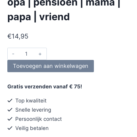
opa | pensioen | mama |
papa | vriend
€
14,95
Toevoegen aan winkelwagen
Gratis verzenden vanaf € 75!
Top kwaliteit
Snelle levering
Persoonlijk contact
Veilig betalen