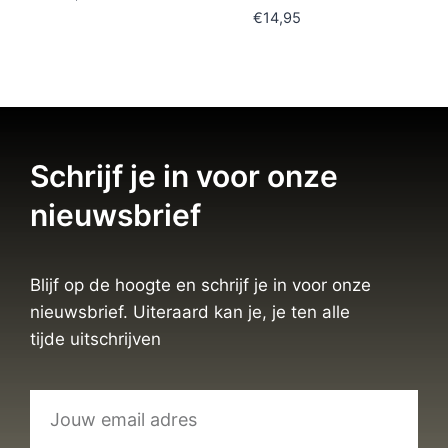
€
14,95
Schrijf je in voor onze
nieuwsbrief
Blijf op de hoogte en schrijf je in voor onze
nieuwsbrief. Uiteraard kan je, je ten alle
tijde uitschrijven