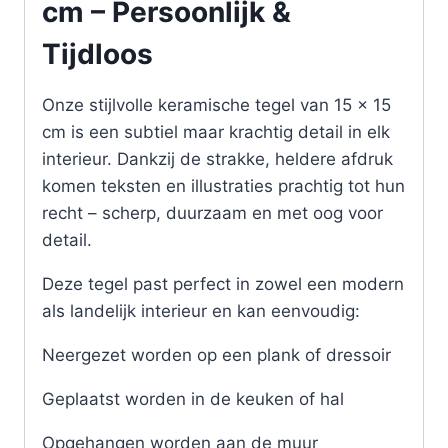
cm – Persoonlijk &
Tijdloos
Onze stijlvolle keramische tegel van 15 x 15
cm is een subtiel maar krachtig detail in elk
interieur. Dankzij de strakke, heldere afdruk
komen teksten en illustraties prachtig tot hun
recht – scherp, duurzaam en met oog voor
detail.
Deze tegel past perfect in zowel een modern
als landelijk interieur en kan eenvoudig:
Neergezet worden op een plank of dressoir
Geplaatst worden in de keuken of hal
Opgehangen worden aan de muur