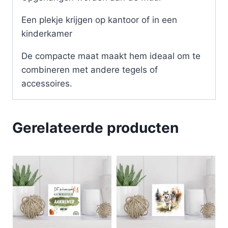
Een plekje krijgen op kantoor of in een
kinderkamer
De compacte maat maakt hem ideaal om te
combineren met andere tegels of
accessoires.
Gerelateerde producten