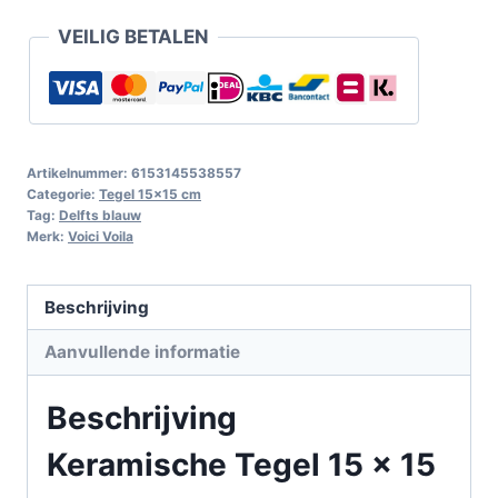
VEILIG BETALEN
Artikelnummer:
6153145538557
Categorie:
Tegel 15x15 cm
Tag:
Delfts blauw
Merk:
Voici Voila
Beschrijving
Aanvullende informatie
Beschrijving
Keramische Tegel 15 x 15