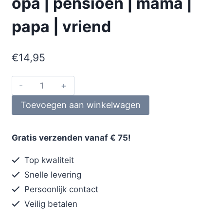
opa | pensioen | mama |
papa | vriend
€
14,95
Toevoegen aan winkelwagen
Gratis verzenden vanaf € 75!
Top kwaliteit
Snelle levering
Persoonlijk contact
Veilig betalen