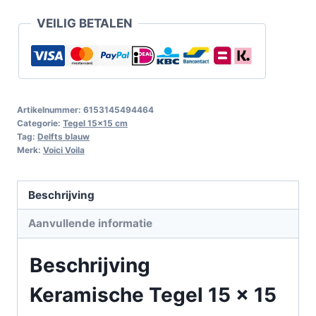
VEILIG BETALEN
Artikelnummer:
6153145494464
Categorie:
Tegel 15x15 cm
Tag:
Delfts blauw
Merk:
Voici Voila
Beschrijving
Aanvullende informatie
Beschrijving
Keramische Tegel 15 x 15