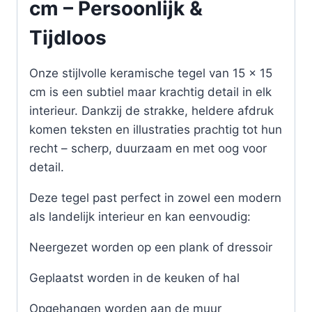
cm – Persoonlijk &
Tijdloos
Onze stijlvolle keramische tegel van 15 x 15
cm is een subtiel maar krachtig detail in elk
interieur. Dankzij de strakke, heldere afdruk
komen teksten en illustraties prachtig tot hun
recht – scherp, duurzaam en met oog voor
detail.
Deze tegel past perfect in zowel een modern
als landelijk interieur en kan eenvoudig:
Neergezet worden op een plank of dressoir
Geplaatst worden in de keuken of hal
Opgehangen worden aan de muur