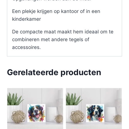
Een plekje krijgen op kantoor of in een
kinderkamer
De compacte maat maakt hem ideaal om te
combineren met andere tegels of
accessoires.
Gerelateerde producten