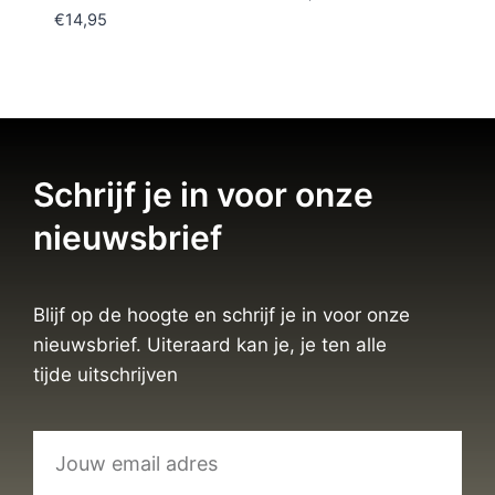
€
14,95
Schrijf je in voor onze
nieuwsbrief
Blijf op de hoogte en schrijf je in voor onze
nieuwsbrief. Uiteraard kan je, je ten alle
tijde uitschrijven