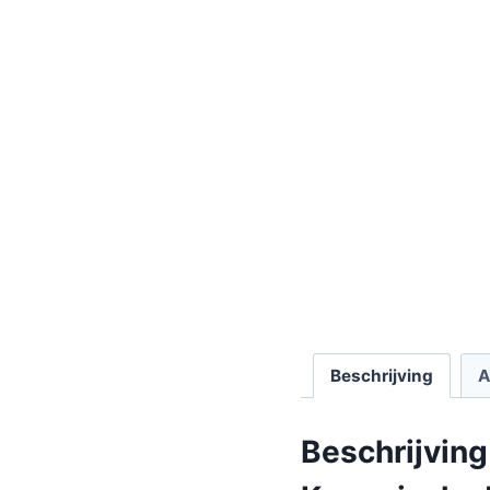
Beschrijving
A
Beschrijving