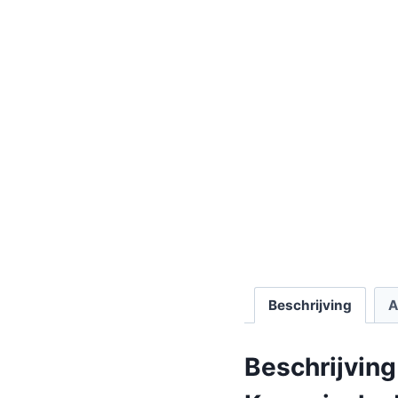
Beschrijving
A
Beschrijving