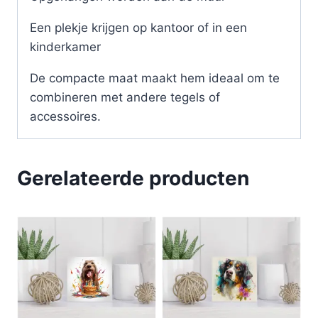
Een plekje krijgen op kantoor of in een
kinderkamer
De compacte maat maakt hem ideaal om te
combineren met andere tegels of
accessoires.
Gerelateerde producten