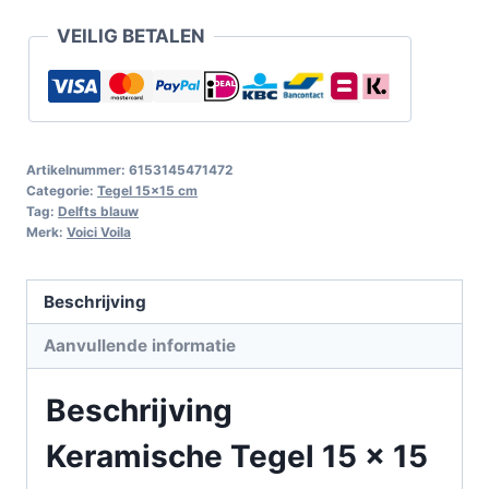
VEILIG BETALEN
Artikelnummer:
6153145471472
Categorie:
Tegel 15x15 cm
Tag:
Delfts blauw
Merk:
Voici Voila
Beschrijving
Aanvullende informatie
Beschrijving
Keramische Tegel 15 x 15