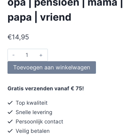
opa | pensioen | mama |
papa | vriend
€
14,95
Toevoegen aan winkelwagen
Gratis verzenden vanaf € 75!
Top kwaliteit
Snelle levering
Persoonlijk contact
Veilig betalen