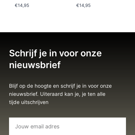
€
14,95
€
14,95
Schrijf je in voor onze
nieuwsbrief
Blijf op de hoogte en schrijf je in voor onze
nieuwsbrief. Uiteraard kan je, je ten alle
tijde uitschrijven