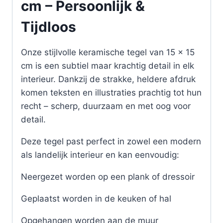
cm – Persoonlijk &
Tijdloos
Onze stijlvolle keramische tegel van 15 x 15
cm is een subtiel maar krachtig detail in elk
interieur. Dankzij de strakke, heldere afdruk
komen teksten en illustraties prachtig tot hun
recht – scherp, duurzaam en met oog voor
detail.
Deze tegel past perfect in zowel een modern
als landelijk interieur en kan eenvoudig:
Neergezet worden op een plank of dressoir
Geplaatst worden in de keuken of hal
Opgehangen worden aan de muur