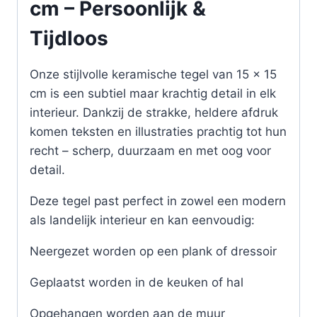
cm – Persoonlijk &
Tijdloos
Onze stijlvolle keramische tegel van 15 x 15
cm is een subtiel maar krachtig detail in elk
interieur. Dankzij de strakke, heldere afdruk
komen teksten en illustraties prachtig tot hun
recht – scherp, duurzaam en met oog voor
detail.
Deze tegel past perfect in zowel een modern
als landelijk interieur en kan eenvoudig:
Neergezet worden op een plank of dressoir
Geplaatst worden in de keuken of hal
Opgehangen worden aan de muur