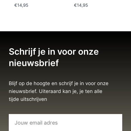
€
14,95
€
14,95
Schrijf je in voor onze
nieuwsbrief
Blijf op de hoogte en schrijf je in voor onze
nieuwsbrief. Uiteraard kan je, je ten alle
tijde uitschrijven