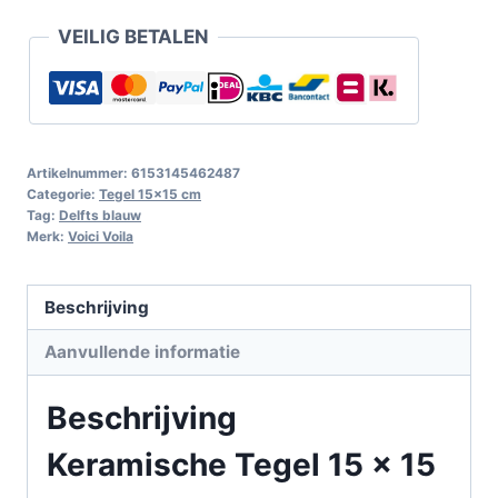
VEILIG BETALEN
Artikelnummer:
6153145462487
Categorie:
Tegel 15x15 cm
Tag:
Delfts blauw
Merk:
Voici Voila
Beschrijving
Aanvullende informatie
Beschrijving
Keramische Tegel 15 x 15