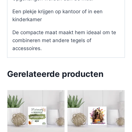
Een plekje krijgen op kantoor of in een
kinderkamer
De compacte maat maakt hem ideaal om te
combineren met andere tegels of
accessoires.
Gerelateerde producten