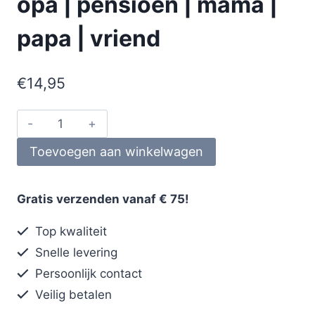
opa | pensioen | mama |
papa | vriend
€
14,95
Toevoegen aan winkelwagen
Gratis verzenden vanaf € 75!
Top kwaliteit
Snelle levering
Persoonlijk contact
Veilig betalen