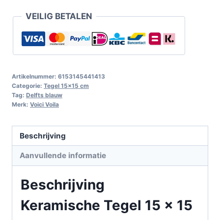
VEILIG BETALEN
Artikelnummer:
6153145441413
Categorie:
Tegel 15x15 cm
Tag:
Delfts blauw
Merk:
Voici Voila
Beschrijving
Aanvullende informatie
Beschrijving
Keramische Tegel 15 x 15