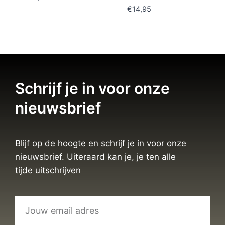
€
14,95
Schrijf je in voor onze
nieuwsbrief
Blijf op de hoogte en schrijf je in voor onze
nieuwsbrief. Uiteraard kan je, je ten alle
tijde uitschrijven