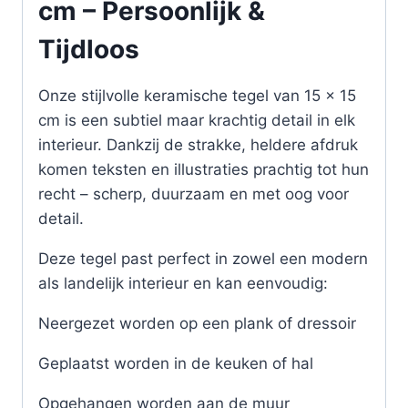
cm – Persoonlijk &
Tijdloos
Onze stijlvolle keramische tegel van 15 x 15
cm is een subtiel maar krachtig detail in elk
interieur. Dankzij de strakke, heldere afdruk
komen teksten en illustraties prachtig tot hun
recht – scherp, duurzaam en met oog voor
detail.
Deze tegel past perfect in zowel een modern
als landelijk interieur en kan eenvoudig:
Neergezet worden op een plank of dressoir
Geplaatst worden in de keuken of hal
Opgehangen worden aan de muur