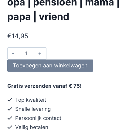
opa | pensioen | mama |
papa | vriend
€
14,95
Toevoegen aan winkelwagen
Gratis verzenden vanaf € 75!
Top kwaliteit
Snelle levering
Persoonlijk contact
Veilig betalen