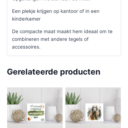
Een plekje krijgen op kantoor of in een
kinderkamer
De compacte maat maakt hem ideaal om te
combineren met andere tegels of
accessoires.
Gerelateerde producten