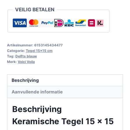
VEILIG BETALEN
Artikelnummer:
6153145434477
Categorie:
Tegel 15x15 cm
Tag:
Delfts blauw
Merk:
Voici Voila
Beschrijving
Aanvullende informatie
Beschrijving
Keramische Tegel 15 x 15