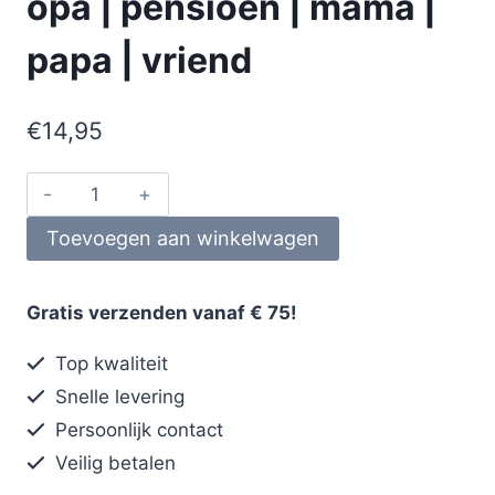
opa | pensioen | mama |
papa | vriend
€
14,95
Toevoegen aan winkelwagen
Gratis verzenden vanaf € 75!
Top kwaliteit
Snelle levering
Persoonlijk contact
Veilig betalen