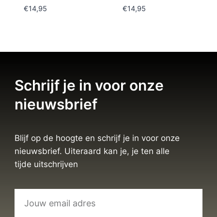
€
14,95
€
14,95
Schrijf je in voor onze
nieuwsbrief
Blijf op de hoogte en schrijf je in voor onze
nieuwsbrief. Uiteraard kan je, je ten alle
tijde uitschrijven