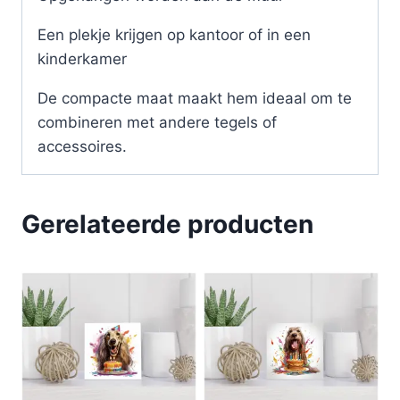
Een plekje krijgen op kantoor of in een
kinderkamer
De compacte maat maakt hem ideaal om te
combineren met andere tegels of
accessoires.
Gerelateerde producten