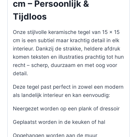
cm – Persoonlijk &
Tijdloos
Onze stijlvolle keramische tegel van 15 x 15
cm is een subtiel maar krachtig detail in elk
interieur. Dankzij de strakke, heldere afdruk
komen teksten en illustraties prachtig tot hun
recht – scherp, duurzaam en met oog voor
detail.
Deze tegel past perfect in zowel een modern
als landelijk interieur en kan eenvoudig:
Neergezet worden op een plank of dressoir
Geplaatst worden in de keuken of hal
Opgehangen worden aan de muur