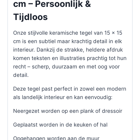
cm – Persoonlijk &
Tijdloos
Onze stijlvolle keramische tegel van 15 x 15
cm is een subtiel maar krachtig detail in elk
interieur. Dankzij de strakke, heldere afdruk
komen teksten en illustraties prachtig tot hun
recht – scherp, duurzaam en met oog voor
detail.
Deze tegel past perfect in zowel een modern
als landelijk interieur en kan eenvoudig:
Neergezet worden op een plank of dressoir
Geplaatst worden in de keuken of hal
Opgehangen worden aan de muur