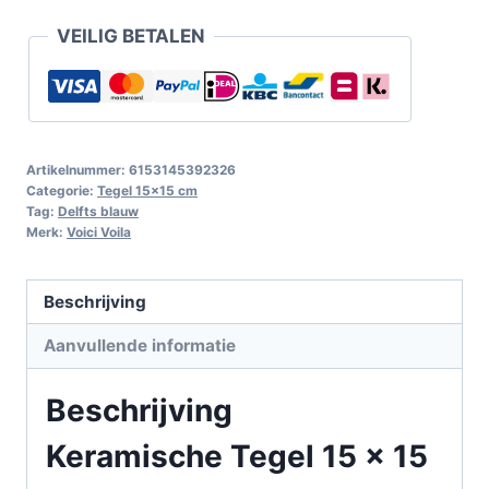
VEILIG BETALEN
Artikelnummer:
6153145392326
Categorie:
Tegel 15x15 cm
Tag:
Delfts blauw
Merk:
Voici Voila
Beschrijving
Aanvullende informatie
Beschrijving
Keramische Tegel 15 x 15