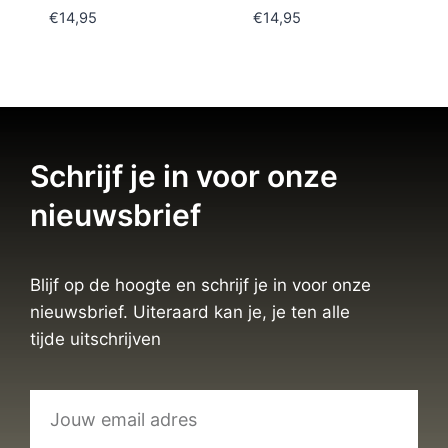
€
14,95
€
14,95
Schrijf je in voor onze
nieuwsbrief
Blijf op de hoogte en schrijf je in voor onze
nieuwsbrief. Uiteraard kan je, je ten alle
tijde uitschrijven