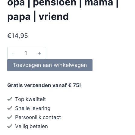
opa | pensioen | mama |
papa | vriend
€
14,95
Toevoegen aan winkelwagen
Gratis verzenden vanaf € 75!
Top kwaliteit
Snelle levering
Persoonlijk contact
Veilig betalen