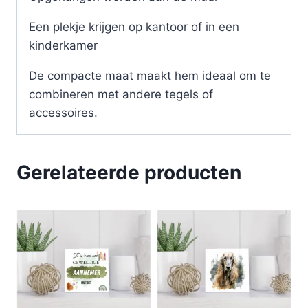
Een plekje krijgen op kantoor of in een
kinderkamer
De compacte maat maakt hem ideaal om te
combineren met andere tegels of
accessoires.
Gerelateerde producten