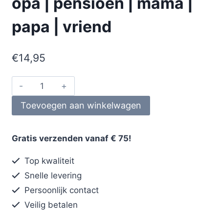
opa | pensioen | mama |
papa | vriend
€
14,95
Toevoegen aan winkelwagen
Gratis verzenden vanaf € 75!
Top kwaliteit
Snelle levering
Persoonlijk contact
Veilig betalen