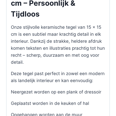
cm – Persoonlijk &
Tijdloos
Onze stijlvolle keramische tegel van 15 x 15
cm is een subtiel maar krachtig detail in elk
interieur. Dankzij de strakke, heldere afdruk
komen teksten en illustraties prachtig tot hun
recht – scherp, duurzaam en met oog voor
detail.
Deze tegel past perfect in zowel een modern
als landelijk interieur en kan eenvoudig:
Neergezet worden op een plank of dressoir
Geplaatst worden in de keuken of hal
Opgehangen worden aan de muur