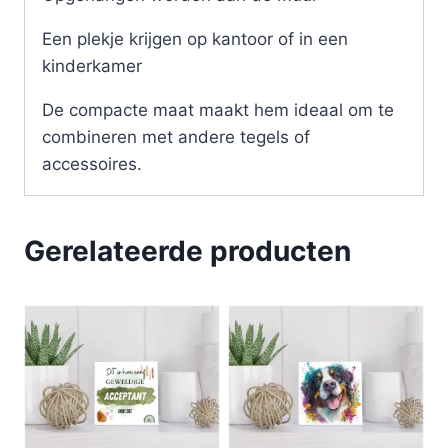
Een plekje krijgen op kantoor of in een
kinderkamer
De compacte maat maakt hem ideaal om te
combineren met andere tegels of
accessoires.
Gerelateerde producten