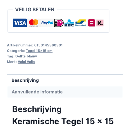
VEILIG BETALEN
Artikelnummer:
6153145360301
Categorie:
Tegel 15x15 cm
Tag:
Delfts blauw
Merk:
Voici Voila
Beschrijving
Aanvullende informatie
Beschrijving
Keramische Tegel 15 x 15