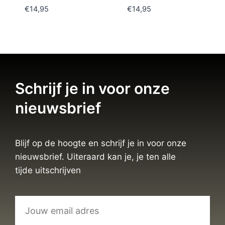
€
14,95
€
14,95
Schrijf je in voor onze
nieuwsbrief
Blijf op de hoogte en schrijf je in voor onze
nieuwsbrief. Uiteraard kan je, je ten alle
tijde uitschrijven