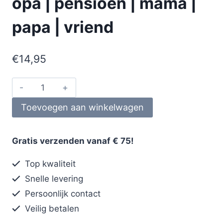
opa | pensioen | mama |
papa | vriend
€
14,95
Toevoegen aan winkelwagen
Gratis verzenden vanaf € 75!
Top kwaliteit
Snelle levering
Persoonlijk contact
Veilig betalen