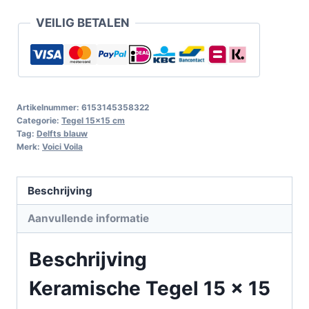
VEILIG BETALEN
Artikelnummer:
6153145358322
Categorie:
Tegel 15x15 cm
Tag:
Delfts blauw
Merk:
Voici Voila
Beschrijving
Aanvullende informatie
Beschrijving
Keramische Tegel 15 x 15