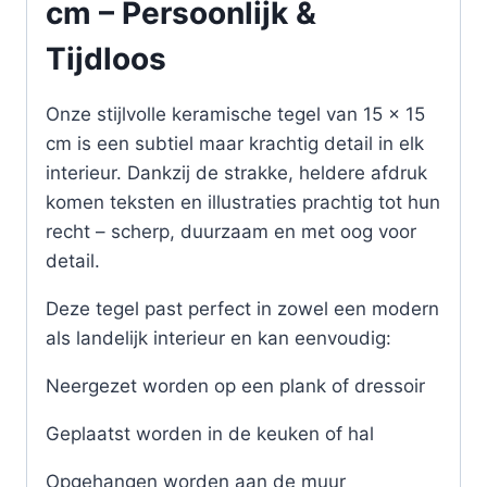
cm – Persoonlijk &
Tijdloos
Onze stijlvolle keramische tegel van 15 x 15
cm is een subtiel maar krachtig detail in elk
interieur. Dankzij de strakke, heldere afdruk
komen teksten en illustraties prachtig tot hun
recht – scherp, duurzaam en met oog voor
detail.
Deze tegel past perfect in zowel een modern
als landelijk interieur en kan eenvoudig:
Neergezet worden op een plank of dressoir
Geplaatst worden in de keuken of hal
Opgehangen worden aan de muur