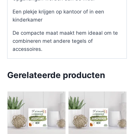
Een plekje krijgen op kantoor of in een
kinderkamer
De compacte maat maakt hem ideaal om te
combineren met andere tegels of
accessoires.
Gerelateerde producten