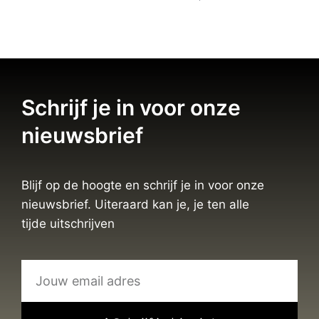
Schrijf je in voor onze
nieuwsbrief
Blijf op de hoogte en schrijf je in voor onze
nieuwsbrief. Uiteraard kan je, je ten alle
tijde uitschrijven