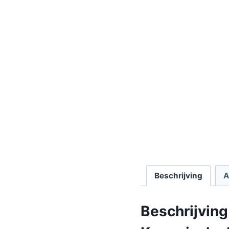
Beschrijving
A
Beschrijving