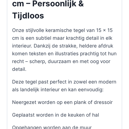
cm – Persoonlijk &
Tijdloos
Onze stijlvolle keramische tegel van 15 x 15
cm is een subtiel maar krachtig detail in elk
interieur. Dankzij de strakke, heldere afdruk
komen teksten en illustraties prachtig tot hun
recht – scherp, duurzaam en met oog voor
detail.
Deze tegel past perfect in zowel een modern
als landelijk interieur en kan eenvoudig:
Neergezet worden op een plank of dressoir
Geplaatst worden in de keuken of hal
Opgehangen worden aan de muur