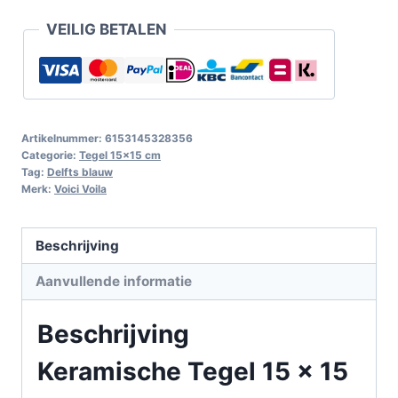
VEILIG BETALEN
Artikelnummer:
6153145328356
Categorie:
Tegel 15x15 cm
Tag:
Delfts blauw
Merk:
Voici Voila
Beschrijving
Aanvullende informatie
Beschrijving
Keramische Tegel 15 x 15