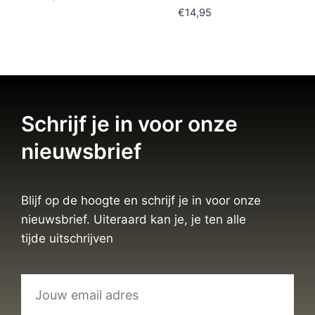
€
14,95
Schrijf je in voor onze
nieuwsbrief
Blijf op de hoogte en schrijf je in voor onze
nieuwsbrief. Uiteraard kan je, je ten alle
tijde uitschrijven