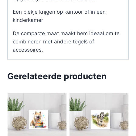
Een plekje krijgen op kantoor of in een
kinderkamer
De compacte maat maakt hem ideaal om te
combineren met andere tegels of
accessoires.
Gerelateerde producten