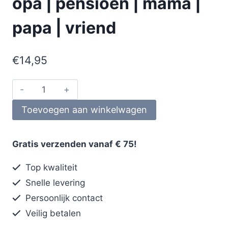
opa | pensioen | mama |
papa | vriend
€
14,95
Toevoegen aan winkelwagen
Gratis verzenden vanaf € 75!
Top kwaliteit
Snelle levering
Persoonlijk contact
Veilig betalen