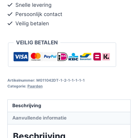
Snelle levering
Persoonlijk contact
Veilig betalen
VEILIG BETALEN
Artikelnummer:
MG11042DT-1-2-1-1-1-1-1
Categorie:
Paarden
Beschrijving
Aanvullende informatie
Beschrijving