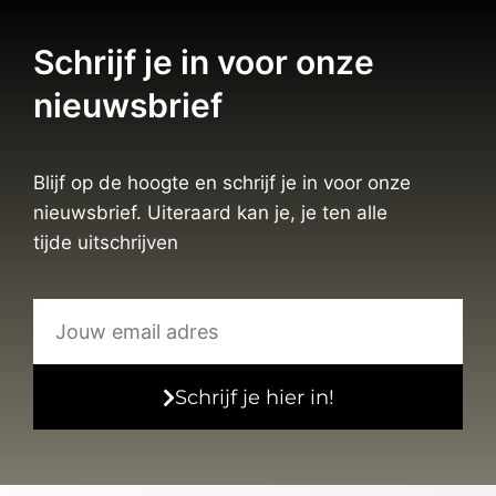
Schrijf je in voor onze
nieuwsbrief
Blijf op de hoogte en schrijf je in voor onze
nieuwsbrief. Uiteraard kan je, je ten alle
tijde uitschrijven
Schrijf je hier in!