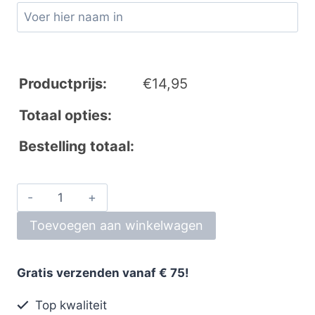
Productprijs:
€
14,95
Totaal opties:
Bestelling totaal:
Toevoegen aan winkelwagen
Gratis verzenden vanaf € 75!
Top kwaliteit