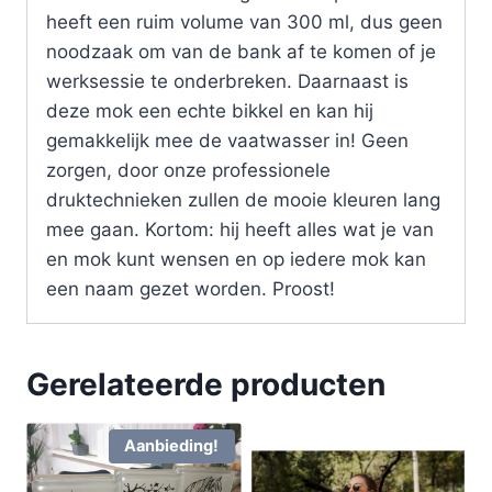
heeft een ruim volume van 300 ml, dus geen
noodzaak om van de bank af te komen of je
werksessie te onderbreken. Daarnaast is
deze mok een echte bikkel en kan hij
gemakkelijk mee de vaatwasser in! Geen
zorgen, door onze professionele
druktechnieken zullen de mooie kleuren lang
mee gaan. Kortom: hij heeft alles wat je van
en mok kunt wensen en op iedere mok kan
een naam gezet worden. Proost!
Gerelateerde producten
Aanbieding!