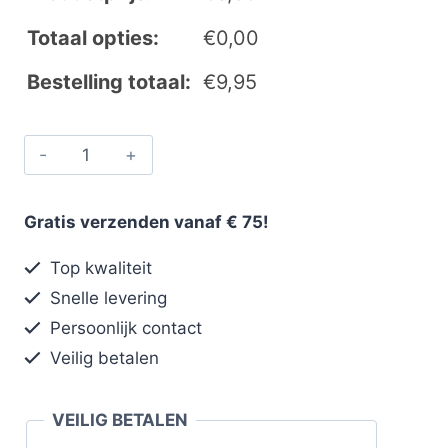
Totaal opties:
€
0,00
Bestelling totaal:
€
9,95
Gratis verzenden vanaf € 75!
Top kwaliteit
Snelle levering
Persoonlijk contact
Veilig betalen
VEILIG BETALEN