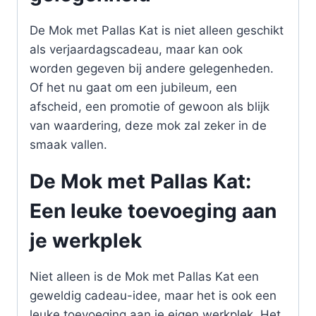
De Mok met Pallas Kat is niet alleen geschikt
als verjaardagscadeau, maar kan ook
worden gegeven bij andere gelegenheden.
Of het nu gaat om een jubileum, een
afscheid, een promotie of gewoon als blijk
van waardering, deze mok zal zeker in de
smaak vallen.
De Mok met Pallas Kat:
Een leuke toevoeging aan
je werkplek
Niet alleen is de Mok met Pallas Kat een
geweldig cadeau-idee, maar het is ook een
leuke toevoeging aan je eigen werkplek. Het