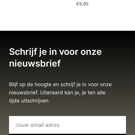
€
9,95
Schrijf je in voor onze
nieuwsbrief
Blijf op de hoogte en schrijf je in voor onze
nieuwsbrief. Uiteraard kan je, je ten alle
tijde uitschrijven