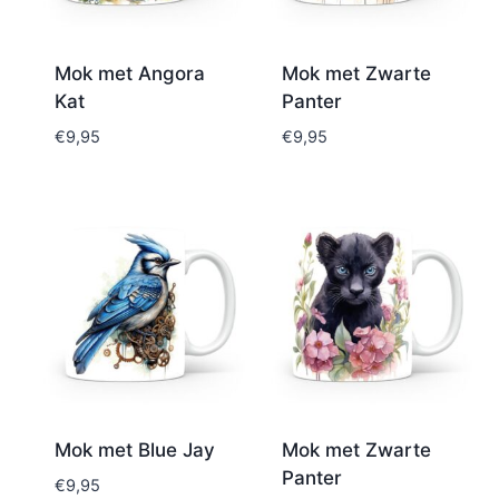
Mok met Angora
Mok met Zwarte
Kat
Panter
€
9,95
€
9,95
Mok met Blue Jay
Mok met Zwarte
Panter
€
9,95