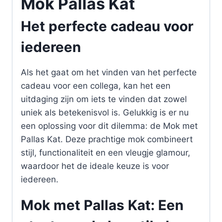
Mok Pallas Kat
Het perfecte cadeau voor
iedereen
Als het gaat om het vinden van het perfecte
cadeau voor een collega, kan het een
uitdaging zijn om iets te vinden dat zowel
uniek als betekenisvol is. Gelukkig is er nu
een oplossing voor dit dilemma: de Mok met
Pallas Kat. Deze prachtige mok combineert
stijl, functionaliteit en een vleugje glamour,
waardoor het de ideale keuze is voor
iedereen.
Mok met Pallas Kat: Een