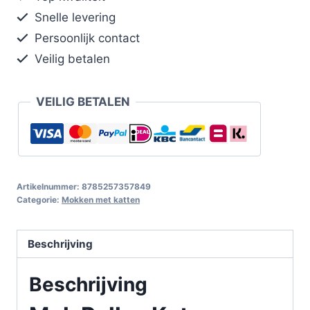
Snelle levering
Persoonlijk contact
Veilig betalen
VEILIG BETALEN
Artikelnummer:
8785257357849
Categorie:
Mokken met katten
Beschrijving
Beschrijving