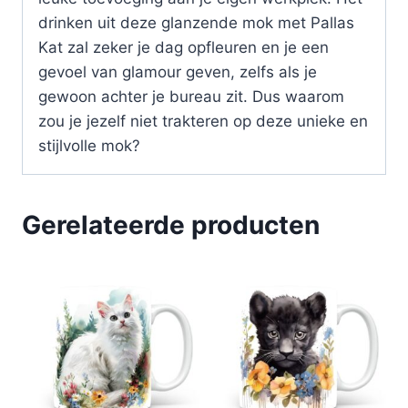
drinken uit deze glanzende mok met Pallas
Kat zal zeker je dag opfleuren en je een
gevoel van glamour geven, zelfs als je
gewoon achter je bureau zit. Dus waarom
zou je jezelf niet trakteren op deze unieke en
stijlvolle mok?
Gerelateerde producten