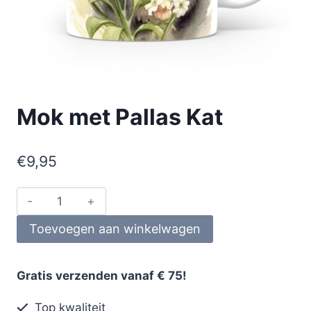
Mok met Pallas Kat
€
9,95
Toevoegen aan winkelwagen
Gratis verzenden vanaf € 75!
Top kwaliteit