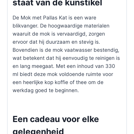
staat van de kunstikel
De Mok met Pallas Kat is een ware
blikvanger. De hoogwaardige materialen
waaruit de mok is vervaardigd, zorgen
ervoor dat hij duurzaam en stevig is.
Bovendien is de mok vaatwasser bestendig,
wat betekent dat hij eenvoudig te reinigen is
en lang meegaat. Met een inhoud van 330
ml biedt deze mok voldoende ruimte voor
een heerlijke kop koffie of thee om de
werkdag goed te beginnen.
Een cadeau voor elke
gelegenheid