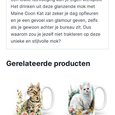
Het drinken uit deze glanzende mok met
Maine Coon Kat zal zeker je dag opfleuren
en je een gevoel van glamour geven, zelfs
als je gewoon achter je bureau zit. Dus
waarom zou je jezelf niet trakteren op deze
unieke en stijlvolle mok?
Gerelateerde producten