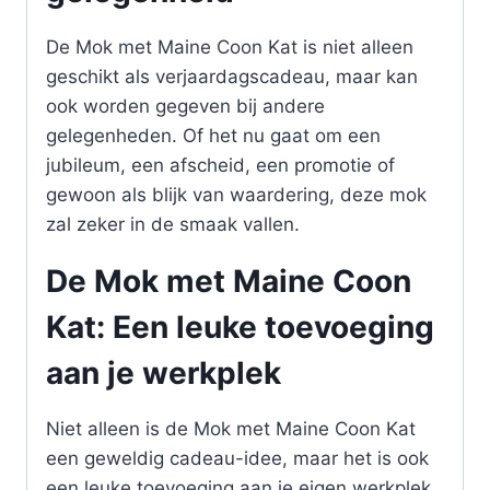
De Mok met Maine Coon Kat is niet alleen
geschikt als verjaardagscadeau, maar kan
ook worden gegeven bij andere
gelegenheden. Of het nu gaat om een
jubileum, een afscheid, een promotie of
gewoon als blijk van waardering, deze mok
zal zeker in de smaak vallen.
De Mok met Maine Coon
Kat: Een leuke toevoeging
aan je werkplek
Niet alleen is de Mok met Maine Coon Kat
een geweldig cadeau-idee, maar het is ook
een leuke toevoeging aan je eigen werkplek.