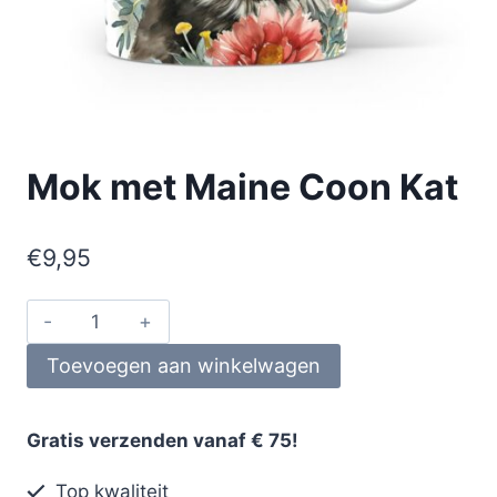
Mok met Maine Coon Kat
€
9,95
Toevoegen aan winkelwagen
Gratis verzenden vanaf € 75!
Top kwaliteit