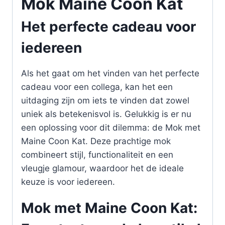
Mok Maine Coon Kat
Het perfecte cadeau voor
iedereen
Als het gaat om het vinden van het perfecte
cadeau voor een collega, kan het een
uitdaging zijn om iets te vinden dat zowel
uniek als betekenisvol is. Gelukkig is er nu
een oplossing voor dit dilemma: de Mok met
Maine Coon Kat. Deze prachtige mok
combineert stijl, functionaliteit en een
vleugje glamour, waardoor het de ideale
keuze is voor iedereen.
Mok met Maine Coon Kat: