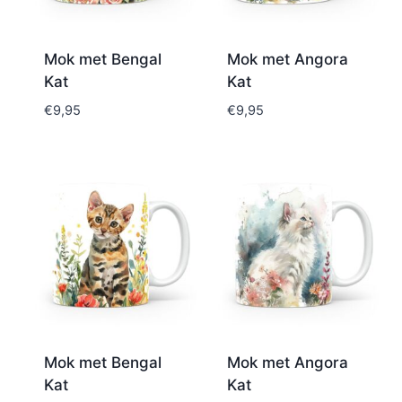
Mok met Bengal
Mok met Angora
Kat
Kat
€
9,95
€
9,95
Mok met Bengal
Mok met Angora
Kat
Kat