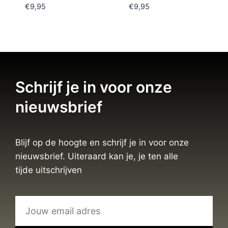
€
9,95
€
9,95
Schrijf je in voor onze
nieuwsbrief
Blijf op de hoogte en schrijf je in voor onze
nieuwsbrief. Uiteraard kan je, je ten alle
tijde uitschrijven