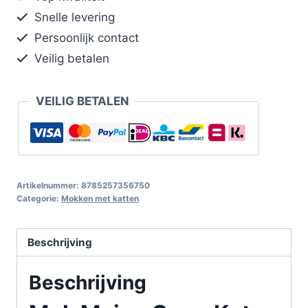
Snelle levering
Persoonlijk contact
Veilig betalen
VEILIG BETALEN
Artikelnummer:
8785257356750
Categorie:
Mokken met katten
Beschrijving
Beschrijving