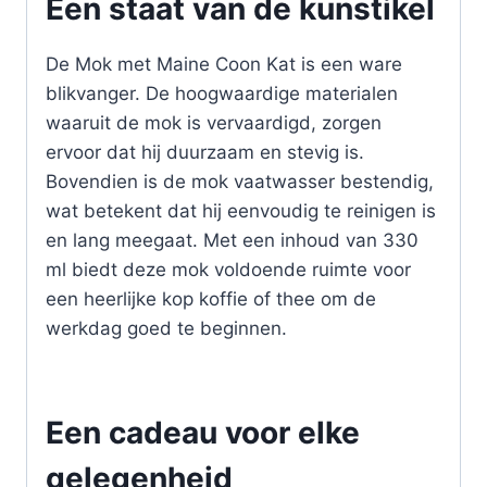
Een staat van de kunstikel
De Mok met Maine Coon Kat is een ware
blikvanger. De hoogwaardige materialen
waaruit de mok is vervaardigd, zorgen
ervoor dat hij duurzaam en stevig is.
Bovendien is de mok vaatwasser bestendig,
wat betekent dat hij eenvoudig te reinigen is
en lang meegaat. Met een inhoud van 330
ml biedt deze mok voldoende ruimte voor
een heerlijke kop koffie of thee om de
werkdag goed te beginnen.
Een cadeau voor elke
gelegenheid