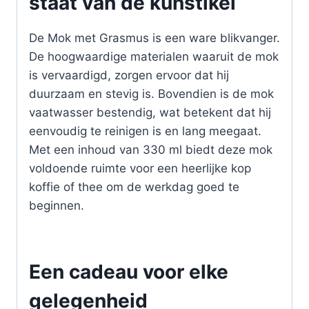
staat van de kunstikel
De Mok met Grasmus is een ware blikvanger.
De hoogwaardige materialen waaruit de mok
is vervaardigd, zorgen ervoor dat hij
duurzaam en stevig is. Bovendien is de mok
vaatwasser bestendig, wat betekent dat hij
eenvoudig te reinigen is en lang meegaat.
Met een inhoud van 330 ml biedt deze mok
voldoende ruimte voor een heerlijke kop
koffie of thee om de werkdag goed te
beginnen.
Een cadeau voor elke
gelegenheid