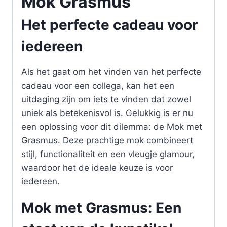
Mok Grasmus
Het perfecte cadeau voor
iedereen
Als het gaat om het vinden van het perfecte
cadeau voor een collega, kan het een
uitdaging zijn om iets te vinden dat zowel
uniek als betekenisvol is. Gelukkig is er nu
een oplossing voor dit dilemma: de Mok met
Grasmus. Deze prachtige mok combineert
stijl, functionaliteit en een vleugje glamour,
waardoor het de ideale keuze is voor
iedereen.
Mok met Grasmus: Een