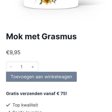
Mok met Grasmus
€
9,95
Toevoegen aan winkelwagen
Gratis verzenden vanaf € 75!
Top kwaliteit