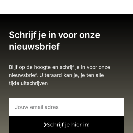
Schrijf je in voor onze
nieuwsbrief
Blijf op de hoogte en schrijf je in voor onze
nieuwsbrief. Uiteraard kan je, je ten alle
tijde uitschrijven
Schrijf je hier in!