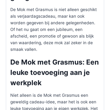
De Mok met Grasmus is niet alleen geschikt
als verjaardagscadeau, maar kan ook
worden gegeven bij andere gelegenheden.
Of het nu gaat om een jubileum, een
afscheid, een promotie of gewoon als blijk
van waardering, deze mok zal zeker in de
smaak vallen.
De Mok met Grasmus: Een
leuke toevoeging aan je
werkplek
Niet alleen is de Mok met Grasmus een
geweldig cadeau-idee, maar het is ook een
leuke toevoeging aan je eigen werkplek. Het