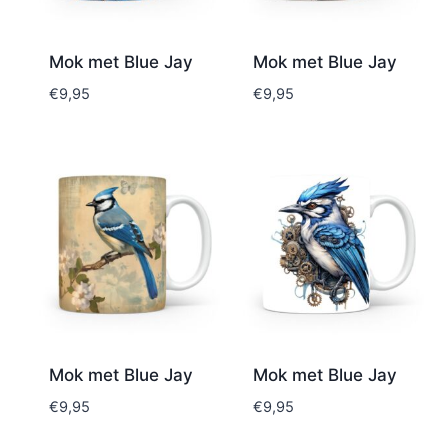
Mok met Blue Jay
Mok met Blue Jay
€
9,95
€
9,95
Mok met Blue Jay
Mok met Blue Jay
€
9,95
€
9,95