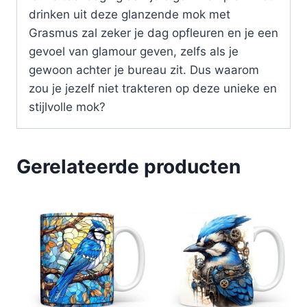
drinken uit deze glanzende mok met
Grasmus zal zeker je dag opfleuren en je een
gevoel van glamour geven, zelfs als je
gewoon achter je bureau zit. Dus waarom
zou je jezelf niet trakteren op deze unieke en
stijlvolle mok?
Gerelateerde producten