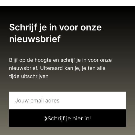
Schrijf je in voor onze
nieuwsbrief
Blijf op de hoogte en schrijf je in voor onze
nieuwsbrief. Uiteraard kan je, je ten alle
tijde uitschrijven
Schrijf je hier in!