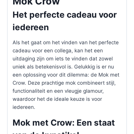
Mok Crow
Het perfecte cadeau voor
iedereen
Als het gaat om het vinden van het perfecte
cadeau voor een collega, kan het een
uitdaging zijn om iets te vinden dat zowel
uniek als betekenisvol is. Gelukkig is er nu
een oplossing voor dit dilemma: de Mok met
Crow. Deze prachtige mok combineert stijl,
functionaliteit en een vleugje glamour,
waardoor het de ideale keuze is voor
iedereen.
Mok met Crow: Een staat