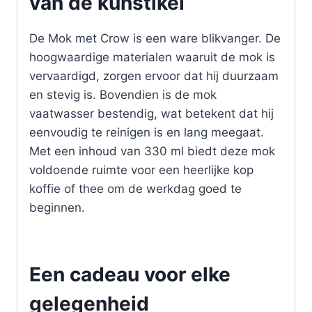
van de kunstikel
De Mok met Crow is een ware blikvanger. De
hoogwaardige materialen waaruit de mok is
vervaardigd, zorgen ervoor dat hij duurzaam
en stevig is. Bovendien is de mok
vaatwasser bestendig, wat betekent dat hij
eenvoudig te reinigen is en lang meegaat.
Met een inhoud van 330 ml biedt deze mok
voldoende ruimte voor een heerlijke kop
koffie of thee om de werkdag goed te
beginnen.
Een cadeau voor elke
gelegenheid