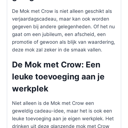
De Mok met Crow is niet alleen geschikt als
verjaardagscadeau, maar kan ook worden
gegeven bij andere gelegenheden. Of het nu
gaat om een jubileum, een afscheid, een
promotie of gewoon als blijk van waardering,
deze mok zal zeker in de smaak vallen.
De Mok met Crow: Een
leuke toevoeging aan je
werkplek
Niet alleen is de Mok met Crow een
geweldig cadeau-idee, maar het is ook een
leuke toevoeging aan je eigen werkplek. Het
drinken uit deze glanzende mok met Crow