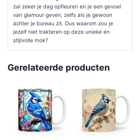
zal zeker je dag opfleuren en je een gevoel
van glamour geven, zelfs als je gewoon
achter je bureau zit. Dus waarom zou je
jezelf niet trakteren op deze unieke en
stijlvolle mok?
Gerelateerde producten