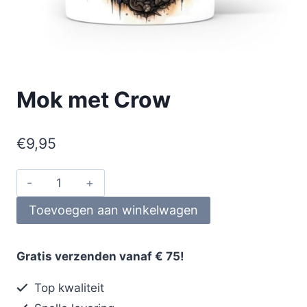
Mok met Crow
€
9,95
Toevoegen aan winkelwagen
Gratis verzenden vanaf € 75!
Top kwaliteit