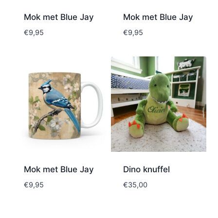
Mok met Blue Jay
Mok met Blue Jay
€
9,95
€
9,95
Mok met Blue Jay
Dino knuffel
€
9,95
€
35,00