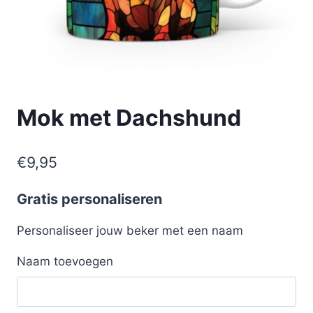
Mok met Dachshund
€
9,95
Gratis personaliseren
Personaliseer jouw beker met een naam
Naam toevoegen