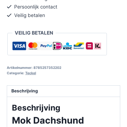
Persoonlijk contact
Veilig betalen
VEILIG BETALEN
Artikelnummer:
8785257352202
Categorie:
Teckel
Beschrijving
Beschrijving
Mok Dachshund