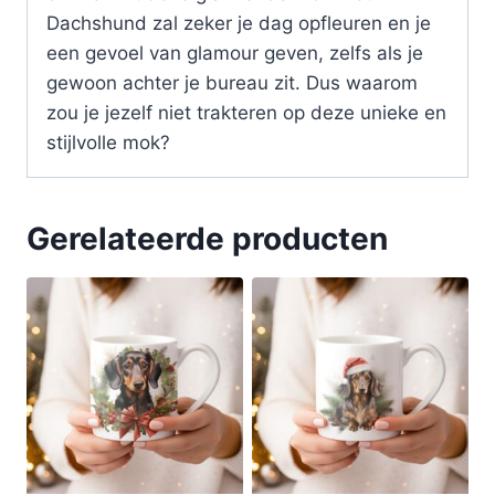
Dachshund zal zeker je dag opfleuren en je
een gevoel van glamour geven, zelfs als je
gewoon achter je bureau zit. Dus waarom
zou je jezelf niet trakteren op deze unieke en
stijlvolle mok?
Gerelateerde producten