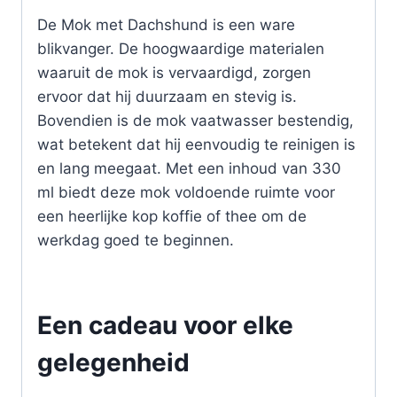
De Mok met Dachshund is een ware
blikvanger. De hoogwaardige materialen
waaruit de mok is vervaardigd, zorgen
ervoor dat hij duurzaam en stevig is.
Bovendien is de mok vaatwasser bestendig,
wat betekent dat hij eenvoudig te reinigen is
en lang meegaat. Met een inhoud van 330
ml biedt deze mok voldoende ruimte voor
een heerlijke kop koffie of thee om de
werkdag goed te beginnen.
Een cadeau voor elke
gelegenheid