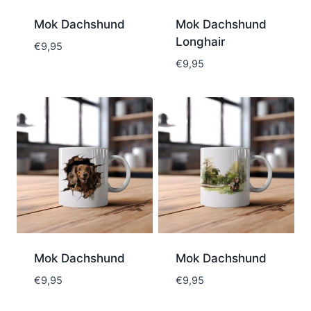
Mok Dachshund
Mok Dachshund
Longhair
€
9,95
€
9,95
Mok Dachshund
Mok Dachshund
€
9,95
€
9,95