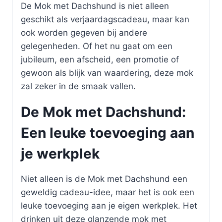
De Mok met Dachshund is niet alleen
geschikt als verjaardagscadeau, maar kan
ook worden gegeven bij andere
gelegenheden. Of het nu gaat om een
jubileum, een afscheid, een promotie of
gewoon als blijk van waardering, deze mok
zal zeker in de smaak vallen.
De Mok met Dachshund:
Een leuke toevoeging aan
je werkplek
Niet alleen is de Mok met Dachshund een
geweldig cadeau-idee, maar het is ook een
leuke toevoeging aan je eigen werkplek. Het
drinken uit deze glanzende mok met