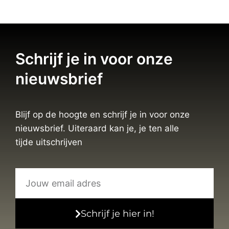
Schrijf je in voor onze
nieuwsbrief
Blijf op de hoogte en schrijf je in voor onze
nieuwsbrief. Uiteraard kan je, je ten alle
tijde uitschrijven
Schrijf je hier in!