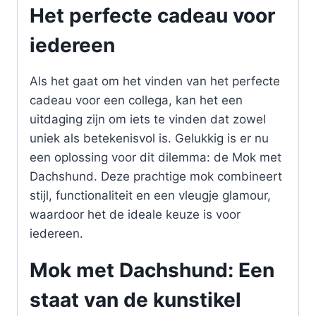
Het perfecte cadeau voor
iedereen
Als het gaat om het vinden van het perfecte
cadeau voor een collega, kan het een
uitdaging zijn om iets te vinden dat zowel
uniek als betekenisvol is. Gelukkig is er nu
een oplossing voor dit dilemma: de Mok met
Dachshund. Deze prachtige mok combineert
stijl, functionaliteit en een vleugje glamour,
waardoor het de ideale keuze is voor
iedereen.
Mok met Dachshund: Een
staat van de kunstikel