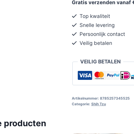
Gratis verzenden vanaf 
Top kwaliteit
Snelle levering
Persoonlijk contact
Veilig betalen
VEILIG BETALEN
Artikelnummer:
8785257345525
Categorie:
Shih Tzu
e producten