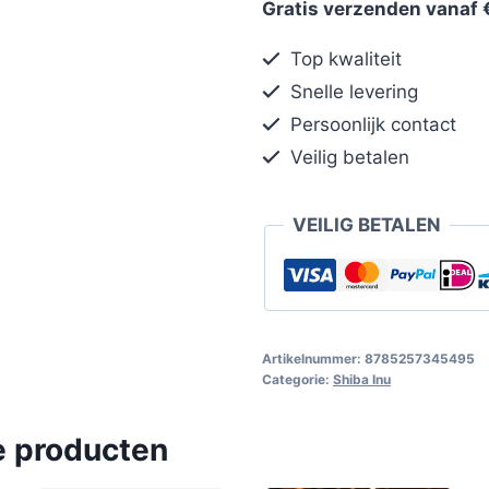
Gratis verzenden vanaf 
Top kwaliteit
Snelle levering
Persoonlijk contact
Veilig betalen
VEILIG BETALEN
Artikelnummer:
8785257345495
Categorie:
Shiba Inu
e producten