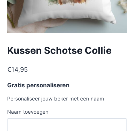
Kussen Schotse Collie
€
14,95
Gratis personaliseren
Personaliseer jouw beker met een naam
Naam toevoegen