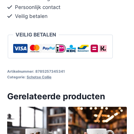
Persoonlijk contact
Veilig betalen
VEILIG BETALEN
Artikelnummer:
8785257345341
Categorie:
Schotse Collie
Gerelateerde producten