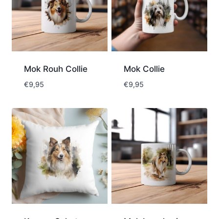
Mok Rouh Collie
Mok Collie
€
9,95
€
9,95