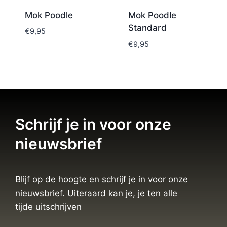
Mok Poodle
Mok Poodle
Standard
€
9,95
€
9,95
Schrijf je in voor onze
nieuwsbrief
Blijf op de hoogte en schrijf je in voor onze
nieuwsbrief. Uiteraard kan je, je ten alle
tijde uitschrijven