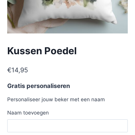
Kussen Poedel
€
14,95
Gratis personaliseren
Personaliseer jouw beker met een naam
Naam toevoegen