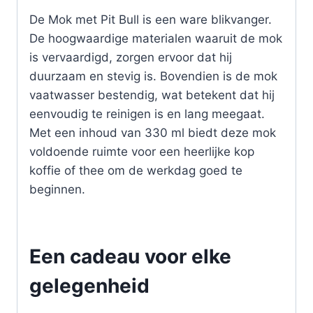
De Mok met Pit Bull is een ware blikvanger.
De hoogwaardige materialen waaruit de mok
is vervaardigd, zorgen ervoor dat hij
duurzaam en stevig is. Bovendien is de mok
vaatwasser bestendig, wat betekent dat hij
eenvoudig te reinigen is en lang meegaat.
Met een inhoud van 330 ml biedt deze mok
voldoende ruimte voor een heerlijke kop
koffie of thee om de werkdag goed te
beginnen.
Een cadeau voor elke
gelegenheid