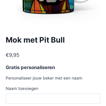
Mok met Pit Bull
€
9,95
Gratis personaliseren
Personaliseer jouw beker met een naam
Naam toevoegen