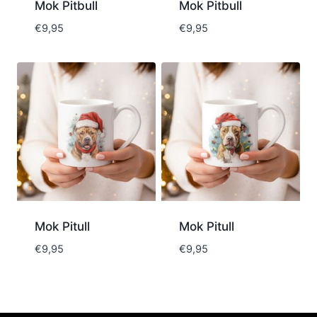
Mok Pitbull
Mok Pitbull
€
9,95
€
9,95
Mok Pitull
Mok Pitull
€
9,95
€
9,95