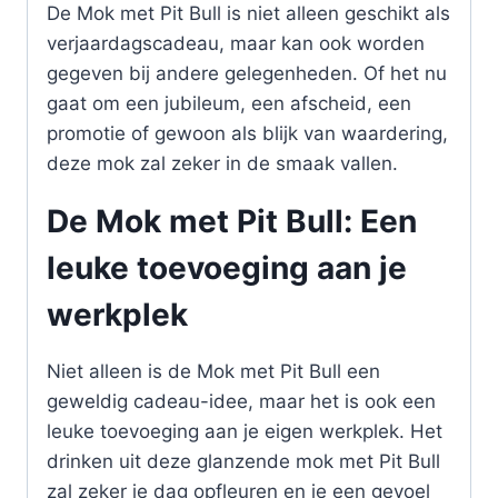
De Mok met Pit Bull is niet alleen geschikt als
verjaardagscadeau, maar kan ook worden
gegeven bij andere gelegenheden. Of het nu
gaat om een jubileum, een afscheid, een
promotie of gewoon als blijk van waardering,
deze mok zal zeker in de smaak vallen.
De Mok met Pit Bull: Een
leuke toevoeging aan je
werkplek
Niet alleen is de Mok met Pit Bull een
geweldig cadeau-idee, maar het is ook een
leuke toevoeging aan je eigen werkplek. Het
drinken uit deze glanzende mok met Pit Bull
zal zeker je dag opfleuren en je een gevoel