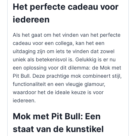
Het perfecte cadeau voor
iedereen
Als het gaat om het vinden van het perfecte
cadeau voor een collega, kan het een
uitdaging zijn om iets te vinden dat zowel
uniek als betekenisvol is. Gelukkig is er nu
een oplossing voor dit dilemma: de Mok met
Pit Bull. Deze prachtige mok combineert stijl,
functionaliteit en een vleugje glamour,
waardoor het de ideale keuze is voor
iedereen.
Mok met Pit Bull: Een
staat van de kunstikel