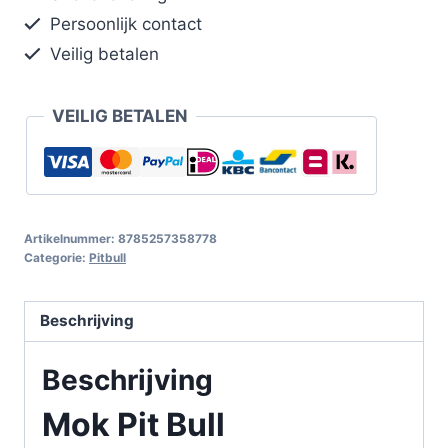
Persoonlijk contact
Veilig betalen
VEILIG BETALEN
Artikelnummer:
8785257358778
Categorie:
Pitbull
Beschrijving
Beschrijving
Mok Pit Bull