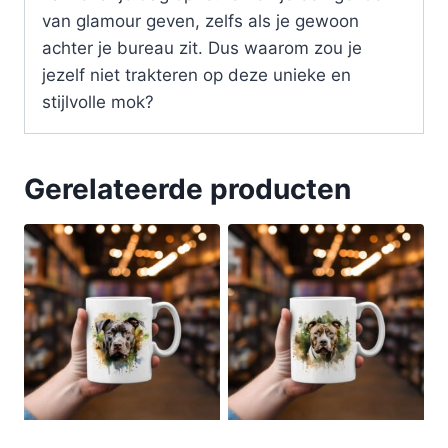
van glamour geven, zelfs als je gewoon
achter je bureau zit. Dus waarom zou je
jezelf niet trakteren op deze unieke en
stijlvolle mok?
Gerelateerde producten