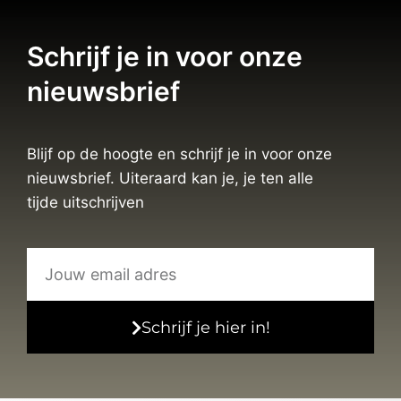
Schrijf je in voor onze
nieuwsbrief
Blijf op de hoogte en schrijf je in voor onze
nieuwsbrief. Uiteraard kan je, je ten alle
tijde uitschrijven
Schrijf je hier in!