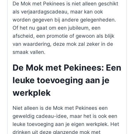
De Mok met Pekinees is niet alleen geschikt
als verjaardagscadeau, maar kan ook
worden gegeven bij andere gelegenheden.
Of het nu gaat om een jubileum, een
afscheid, een promotie of gewoon als blijk
van waardering, deze mok zal zeker in de
smaak vallen.
De Mok met Pekinees: Een
leuke toevoeging aan je
werkplek
Niet alleen is de Mok met Pekinees een
geweldig cadeau-idee, maar het is ook een
leuke toevoeging aan je eigen werkplek. Het
drinken uit deze glanzende mok met