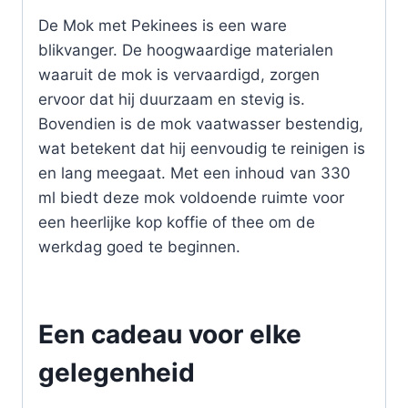
De Mok met Pekinees is een ware
blikvanger. De hoogwaardige materialen
waaruit de mok is vervaardigd, zorgen
ervoor dat hij duurzaam en stevig is.
Bovendien is de mok vaatwasser bestendig,
wat betekent dat hij eenvoudig te reinigen is
en lang meegaat. Met een inhoud van 330
ml biedt deze mok voldoende ruimte voor
een heerlijke kop koffie of thee om de
werkdag goed te beginnen.
Een cadeau voor elke
gelegenheid