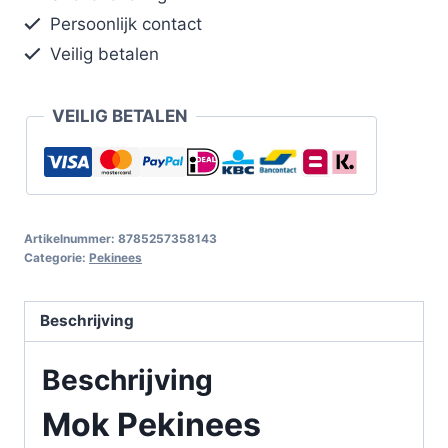
Persoonlijk contact
Veilig betalen
VEILIG BETALEN
Artikelnummer:
8785257358143
Categorie:
Pekinees
Beschrijving
Beschrijving
Mok Pekinees