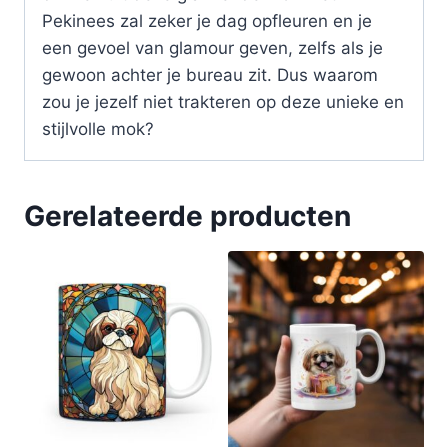
Pekinees zal zeker je dag opfleuren en je
een gevoel van glamour geven, zelfs als je
gewoon achter je bureau zit. Dus waarom
zou je jezelf niet trakteren op deze unieke en
stijlvolle mok?
Gerelateerde producten