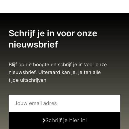
Schrijf je in voor onze
nieuwsbrief
Blijf op de hoogte en schrijf je in voor onze
nieuwsbrief. Uiteraard kan je, je ten alle
tijde uitschrijven
Schrijf je hier in!