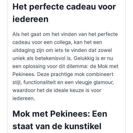
Het perfecte cadeau voor
iedereen
Als het gaat om het vinden van het perfecte
cadeau voor een collega, kan het een
uitdaging zijn om iets te vinden dat zowel
uniek als betekenisvol is. Gelukkig is er nu
een oplossing voor dit dilemma: de Mok met
Pekinees. Deze prachtige mok combineert
stijl, functionaliteit en een vleugje glamour,
waardoor het de ideale keuze is voor
iedereen.
Mok met Pekinees: Een
staat van de kunstikel