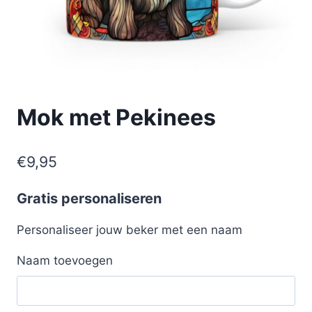
Mok met Pekinees
€
9,95
Gratis personaliseren
Personaliseer jouw beker met een naam
Naam toevoegen