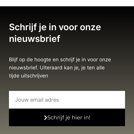
Schrijf je in voor onze
nieuwsbrief
Blijf op de hoogte en schrijf je in voor onze
nieuwsbrief. Uiteraard kan je, je ten alle
tijde uitschrijven
Schrijf je hier in!