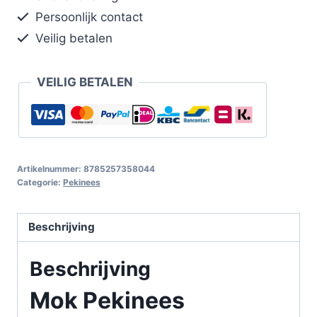
Persoonlijk contact
Veilig betalen
VEILIG BETALEN
Artikelnummer:
8785257358044
Categorie:
Pekinees
Beschrijving
Beschrijving
Mok Pekinees