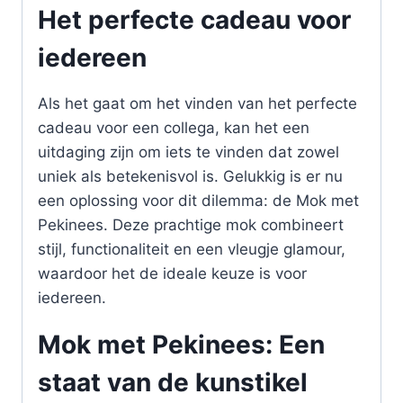
Het perfecte cadeau voor
iedereen
Als het gaat om het vinden van het perfecte
cadeau voor een collega, kan het een
uitdaging zijn om iets te vinden dat zowel
uniek als betekenisvol is. Gelukkig is er nu
een oplossing voor dit dilemma: de Mok met
Pekinees. Deze prachtige mok combineert
stijl, functionaliteit en een vleugje glamour,
waardoor het de ideale keuze is voor
iedereen.
Mok met Pekinees: Een
staat van de kunstikel