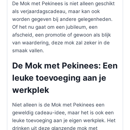
De Mok met Pekinees is niet alleen geschikt
als verjaardagscadeau, maar kan ook
worden gegeven bij andere gelegenheden.
Of het nu gaat om een jubileum, een
afscheid, een promotie of gewoon als blijk
van waardering, deze mok zal zeker in de
smaak vallen.
De Mok met Pekinees: Een
leuke toevoeging aan je
werkplek
Niet alleen is de Mok met Pekinees een
geweldig cadeau-idee, maar het is ook een
leuke toevoeging aan je eigen werkplek. Het
drinken uit deze glanzende mok met