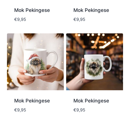
Mok Pekingese
Mok Pekingese
€
9,95
€
9,95
Mok Pekingese
Mok Pekingese
€
9,95
€
9,95