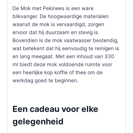
De Mok met Pekinees is een ware
blikvanger. De hoogwaardige materialen
waaruit de mok is vervaardigd, zorgen
ervoor dat hij duurzaam en stevig is.
Bovendien is de mok vaatwasser bestendig,
wat betekent dat hij eenvoudig te reinigen is
en lang meegaat. Met een inhoud van 330
ml biedt deze mok voldoende ruimte voor
een heerlijke kop koffie of thee om de
werkdag goed te beginnen.
Een cadeau voor elke
gelegenheid