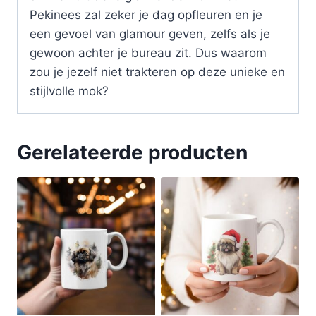
Pekinees zal zeker je dag opfleuren en je
een gevoel van glamour geven, zelfs als je
gewoon achter je bureau zit. Dus waarom
zou je jezelf niet trakteren op deze unieke en
stijlvolle mok?
Gerelateerde producten