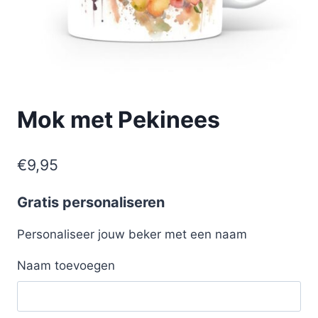
Mok met Pekinees
€
9,95
Gratis personaliseren
Personaliseer jouw beker met een naam
Naam toevoegen