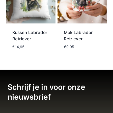
Kussen Labrador
Mok Labrador
Retriever
Retriever
€
14,95
€
9,95
Schrijf je in voor onze
nieuwsbrief