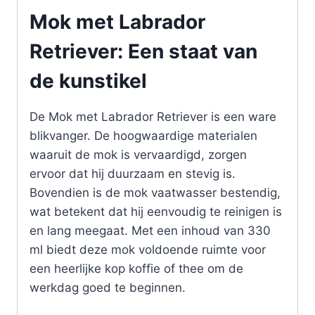
Mok met Labrador
Retriever: Een staat van
de kunstikel
De Mok met Labrador Retriever is een ware
blikvanger. De hoogwaardige materialen
waaruit de mok is vervaardigd, zorgen
ervoor dat hij duurzaam en stevig is.
Bovendien is de mok vaatwasser bestendig,
wat betekent dat hij eenvoudig te reinigen is
en lang meegaat. Met een inhoud van 330
ml biedt deze mok voldoende ruimte voor
een heerlijke kop koffie of thee om de
werkdag goed te beginnen.