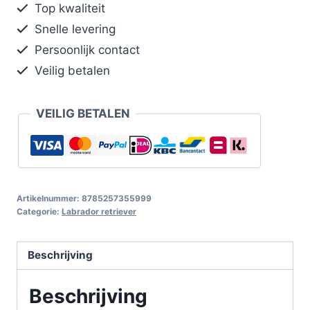
Top kwaliteit
Snelle levering
Persoonlijk contact
Veilig betalen
VEILIG BETALEN
Artikelnummer:
8785257355999
Categorie:
Labrador retriever
Beschrijving
Beschrijving