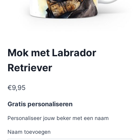
Mok met Labrador
Retriever
€
9,95
Gratis personaliseren
Personaliseer jouw beker met een naam
Naam toevoegen