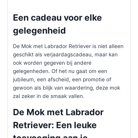
Een cadeau voor elke
gelegenheid
De Mok met Labrador Retriever is niet alleen
geschikt als verjaardagscadeau, maar kan
ook worden gegeven bij andere
gelegenheden. Of het nu gaat om een
jubileum, een afscheid, een promotie of
gewoon als blijk van waardering, deze mok
zal zeker in de smaak vallen.
De Mok met Labrador
Retriever: Een leuke
toevoeging aan je