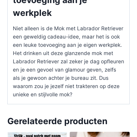
werkplek
Niet alleen is de Mok met Labrador Retriever
een geweldig cadeau-idee, maar het is ook
een leuke toevoeging aan je eigen werkplek.
Het drinken uit deze glanzende mok met
Labrador Retriever zal zeker je dag opfleuren
en je een gevoel van glamour geven, zelfs
als je gewoon achter je bureau zit. Dus
waarom zou je jezelf niet trakteren op deze
unieke en stijlvolle mok?
Gerelateerde producten