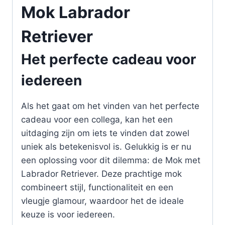
Mok Labrador
Retriever
Het perfecte cadeau voor
iedereen
Als het gaat om het vinden van het perfecte
cadeau voor een collega, kan het een
uitdaging zijn om iets te vinden dat zowel
uniek als betekenisvol is. Gelukkig is er nu
een oplossing voor dit dilemma: de Mok met
Labrador Retriever. Deze prachtige mok
combineert stijl, functionaliteit en een
vleugje glamour, waardoor het de ideale
keuze is voor iedereen.