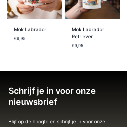
Mok Labrador
Mok Labrador
Retriever
€
9,95
€
9,95
Schrijf je in voor onze
nieuwsbrief
Blijf op de hoogte en schrijf je in voor onze