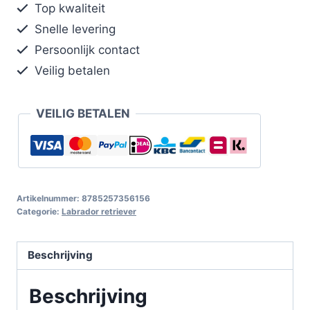
Top kwaliteit
Snelle levering
Persoonlijk contact
Veilig betalen
VEILIG BETALEN
Artikelnummer:
8785257356156
Categorie:
Labrador retriever
Beschrijving
Beschrijving