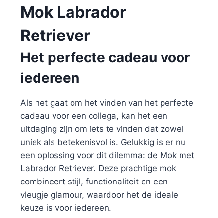
Mok Labrador
Retriever
Het perfecte cadeau voor
iedereen
Als het gaat om het vinden van het perfecte
cadeau voor een collega, kan het een
uitdaging zijn om iets te vinden dat zowel
uniek als betekenisvol is. Gelukkig is er nu
een oplossing voor dit dilemma: de Mok met
Labrador Retriever. Deze prachtige mok
combineert stijl, functionaliteit en een
vleugje glamour, waardoor het de ideale
keuze is voor iedereen.