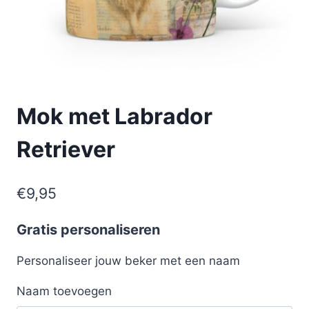
Mok met Labrador
Retriever
€
9,95
Gratis personaliseren
Personaliseer jouw beker met een naam
Naam toevoegen