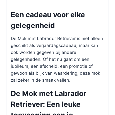
Een cadeau voor elke
gelegenheid
De Mok met Labrador Retriever is niet alleen
geschikt als verjaardagscadeau, maar kan
ook worden gegeven bij andere
gelegenheden. Of het nu gaat om een
jubileum, een afscheid, een promotie of
gewoon als blijk van waardering, deze mok
zal zeker in de smaak vallen.
De Mok met Labrador
Retriever: Een leuke
toevoeging aan je