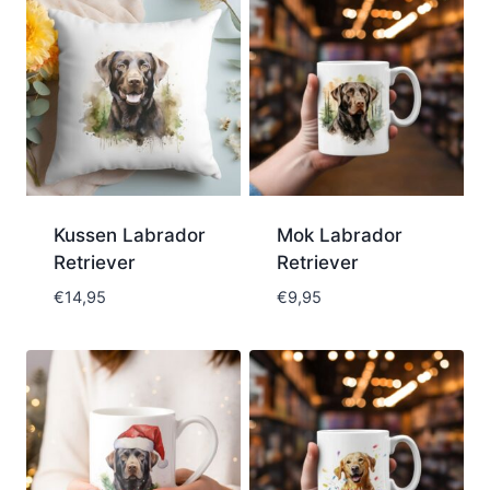
Kussen Labrador
Mok Labrador
Retriever
Retriever
€
14,95
€
9,95