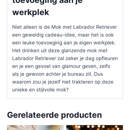
werkplek
Niet alleen is de Mok met Labrador Retriever
een geweldig cadeau-idee, maar het is ook
een leuke toevoeging aan je eigen werkplek.
Het drinken uit deze glanzende mok met
Labrador Retriever zal zeker je dag opfleuren
en je een gevoel van glamour geven, zelfs
als je gewoon achter je bureau zit. Dus
waarom zou je jezelf niet trakteren op deze
unieke en stijlvolle mok?
Gerelateerde producten