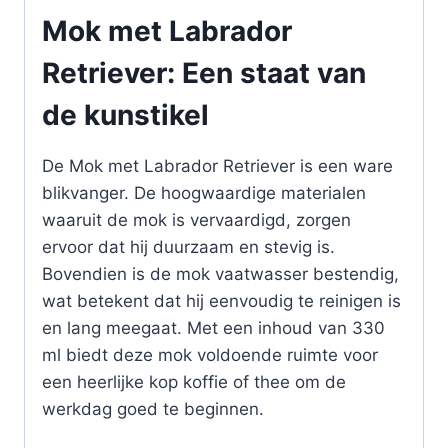
Mok met Labrador
Retriever: Een staat van
de kunstikel
De Mok met Labrador Retriever is een ware
blikvanger. De hoogwaardige materialen
waaruit de mok is vervaardigd, zorgen
ervoor dat hij duurzaam en stevig is.
Bovendien is de mok vaatwasser bestendig,
wat betekent dat hij eenvoudig te reinigen is
en lang meegaat. Met een inhoud van 330
ml biedt deze mok voldoende ruimte voor
een heerlijke kop koffie of thee om de
werkdag goed te beginnen.