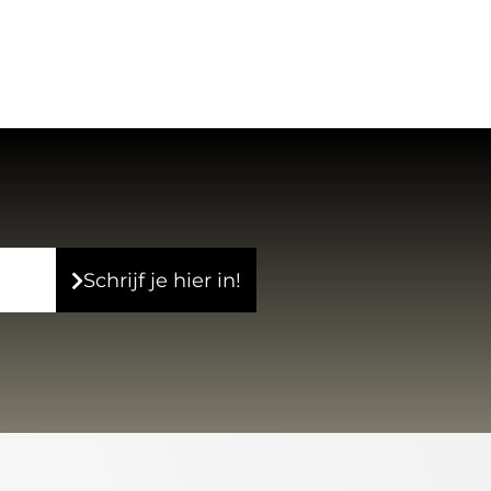
Schrijf je hier in!