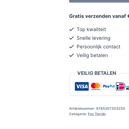
Gratis verzenden vanaf 
Top kwaliteit
Snelle levering
Persoonlijk contact
Veilig betalen
VEILIG BETALEN
Artikelnummer:
8785257353230
Categorie:
Fox Terriër