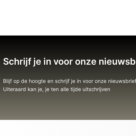
Schrijf je in voor onze nieuwsb
Blijf op de hoogte en schrijf je in voor onze nieuwsbrief
Uiteraard kan je, je ten alle tijde uitschrijven