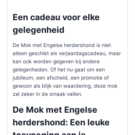
Een cadeau voor elke
gelegenheid
De Mok met Engelse herdershond is niet
alleen geschikt als verjaardagscadeau, maar
kan ook worden gegeven bij andere
gelegenheden. Of het nu gaat om een
jubileum, een afscheid, een promotie of
gewoon als blijk van waardering, deze mok
zal zeker in de smaak vallen.
De Mok met Engelse
herdershond: Een leuke
toevoeging aan je