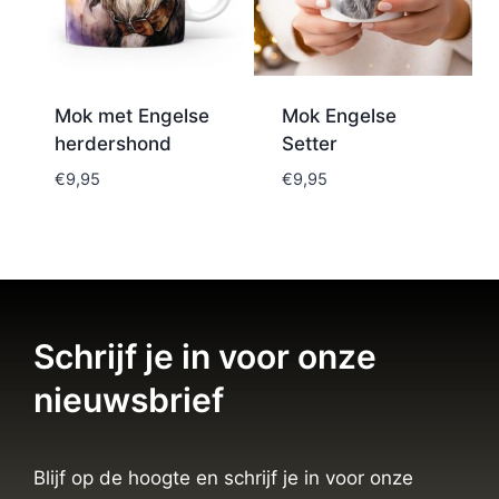
Mok met Engelse
Mok Engelse
herdershond
Setter
€
9,95
€
9,95
Schrijf je in voor onze
nieuwsbrief
Blijf op de hoogte en schrijf je in voor onze