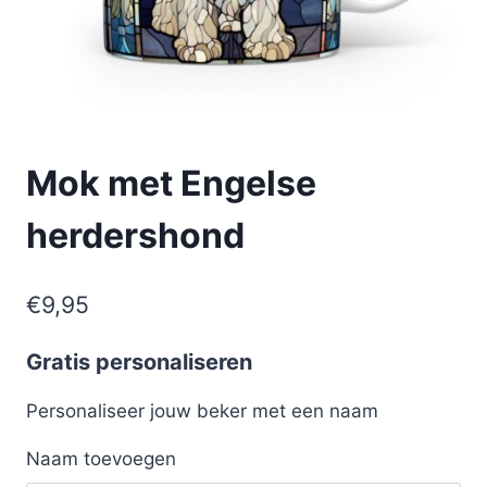
Mok met Engelse
herdershond
€
9,95
Gratis personaliseren
Personaliseer jouw beker met een naam
Naam toevoegen