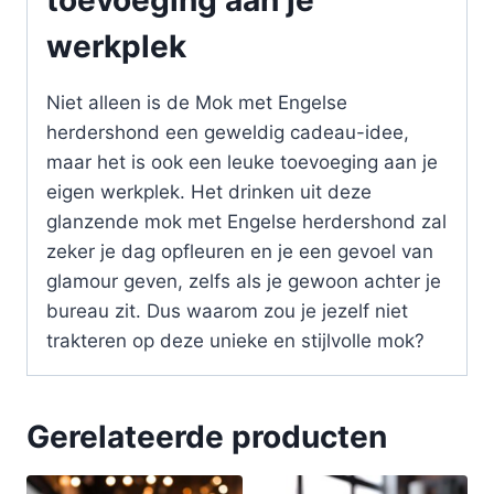
werkplek
Niet alleen is de Mok met Engelse
herdershond een geweldig cadeau-idee,
maar het is ook een leuke toevoeging aan je
eigen werkplek. Het drinken uit deze
glanzende mok met Engelse herdershond zal
zeker je dag opfleuren en je een gevoel van
glamour geven, zelfs als je gewoon achter je
bureau zit. Dus waarom zou je jezelf niet
trakteren op deze unieke en stijlvolle mok?
Gerelateerde producten