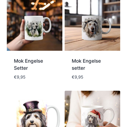
Mok Engelse
Mok Engelse
Setter
setter
€
9,95
€
9,95