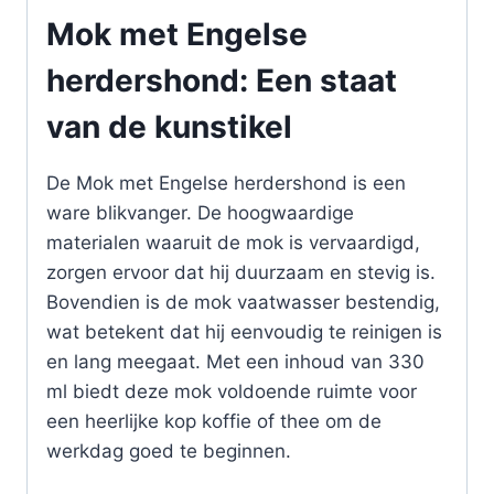
Mok met Engelse
herdershond: Een staat
van de kunstikel
De Mok met Engelse herdershond is een
ware blikvanger. De hoogwaardige
materialen waaruit de mok is vervaardigd,
zorgen ervoor dat hij duurzaam en stevig is.
Bovendien is de mok vaatwasser bestendig,
wat betekent dat hij eenvoudig te reinigen is
en lang meegaat. Met een inhoud van 330
ml biedt deze mok voldoende ruimte voor
een heerlijke kop koffie of thee om de
werkdag goed te beginnen.