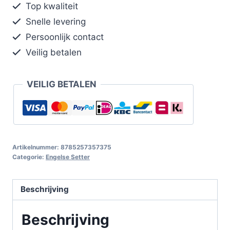
Top kwaliteit
Snelle levering
Persoonlijk contact
Veilig betalen
VEILIG BETALEN
Artikelnummer:
8785257357375
Categorie:
Engelse Setter
Beschrijving
Beschrijving