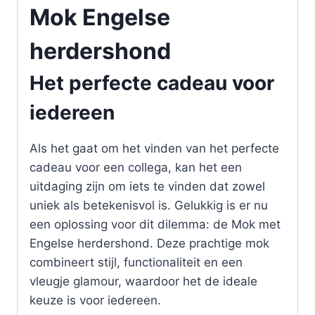
Mok Engelse
herdershond
Het perfecte cadeau voor
iedereen
Als het gaat om het vinden van het perfecte
cadeau voor een collega, kan het een
uitdaging zijn om iets te vinden dat zowel
uniek als betekenisvol is. Gelukkig is er nu
een oplossing voor dit dilemma: de Mok met
Engelse herdershond. Deze prachtige mok
combineert stijl, functionaliteit en een
vleugje glamour, waardoor het de ideale
keuze is voor iedereen.