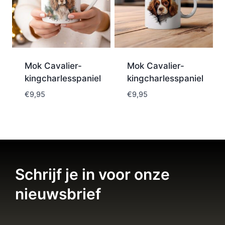
Mok Cavalier-
Mok Cavalier-
kingcharlesspaniel
kingcharlesspaniel
€
9,95
€
9,95
Schrijf je in voor onze
nieuwsbrief