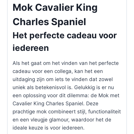
Mok Cavalier King
Charles Spaniel
Het perfecte cadeau voor
iedereen
Als het gaat om het vinden van het perfecte
cadeau voor een collega, kan het een
uitdaging zijn om iets te vinden dat zowel
uniek als betekenisvol is. Gelukkig is er nu
een oplossing voor dit dilemma: de Mok met
Cavalier King Charles Spaniel. Deze
prachtige mok combineert stijl, functionaliteit
en een vleugje glamour, waardoor het de
ideale keuze is voor iedereen.