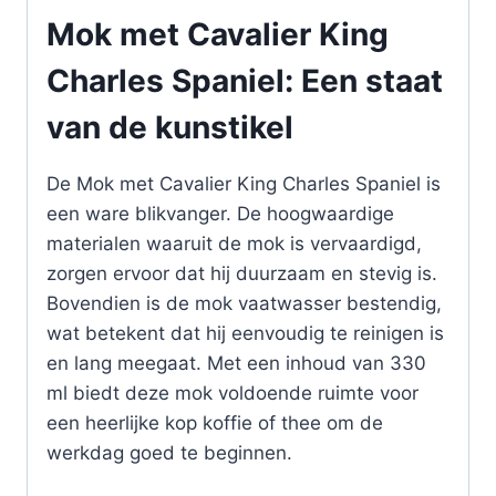
Mok met Cavalier King
Charles Spaniel: Een staat
van de kunstikel
De Mok met Cavalier King Charles Spaniel is
een ware blikvanger. De hoogwaardige
materialen waaruit de mok is vervaardigd,
zorgen ervoor dat hij duurzaam en stevig is.
Bovendien is de mok vaatwasser bestendig,
wat betekent dat hij eenvoudig te reinigen is
en lang meegaat. Met een inhoud van 330
ml biedt deze mok voldoende ruimte voor
een heerlijke kop koffie of thee om de
werkdag goed te beginnen.