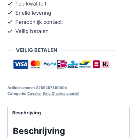
Top kwaliteit
Snelle levering
Persoonlijk contact
Veilig betalen
VEILIG BETALEN
Artikelnummer:
8785257350604
Categorie:
Cavalier King Charles spaniël
Beschrijving
Beschrijving