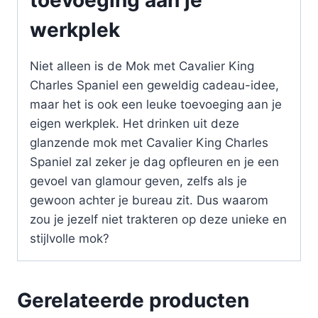
werkplek
Niet alleen is de Mok met Cavalier King
Charles Spaniel een geweldig cadeau-idee,
maar het is ook een leuke toevoeging aan je
eigen werkplek. Het drinken uit deze
glanzende mok met Cavalier King Charles
Spaniel zal zeker je dag opfleuren en je een
gevoel van glamour geven, zelfs als je
gewoon achter je bureau zit. Dus waarom
zou je jezelf niet trakteren op deze unieke en
stijlvolle mok?
Gerelateerde producten