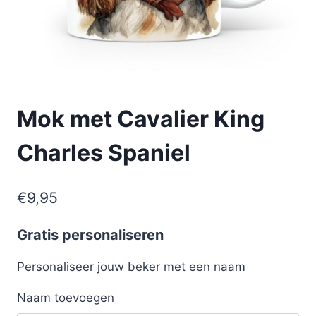
Mok met Cavalier King
Charles Spaniel
€
9,95
Gratis personaliseren
Personaliseer jouw beker met een naam
Naam toevoegen