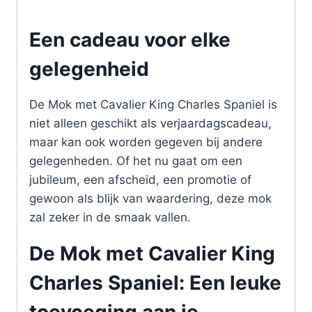
Een cadeau voor elke
gelegenheid
De Mok met Cavalier King Charles Spaniel is
niet alleen geschikt als verjaardagscadeau,
maar kan ook worden gegeven bij andere
gelegenheden. Of het nu gaat om een
jubileum, een afscheid, een promotie of
gewoon als blijk van waardering, deze mok
zal zeker in de smaak vallen.
De Mok met Cavalier King
Charles Spaniel: Een leuke
toevoeging aan je