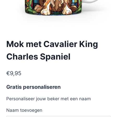
Mok met Cavalier King
Charles Spaniel
€
9,95
Gratis personaliseren
Personaliseer jouw beker met een naam
Naam toevoegen