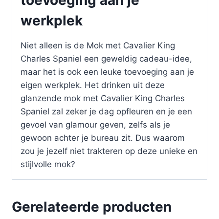
werkplek
Niet alleen is de Mok met Cavalier King
Charles Spaniel een geweldig cadeau-idee,
maar het is ook een leuke toevoeging aan je
eigen werkplek. Het drinken uit deze
glanzende mok met Cavalier King Charles
Spaniel zal zeker je dag opfleuren en je een
gevoel van glamour geven, zelfs als je
gewoon achter je bureau zit. Dus waarom
zou je jezelf niet trakteren op deze unieke en
stijlvolle mok?
Gerelateerde producten