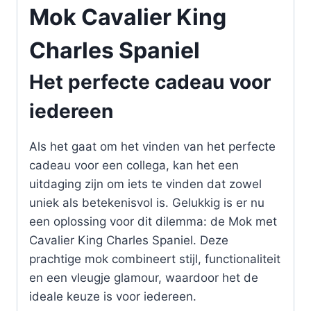
Mok Cavalier King
Charles Spaniel
Het perfecte cadeau voor
iedereen
Als het gaat om het vinden van het perfecte
cadeau voor een collega, kan het een
uitdaging zijn om iets te vinden dat zowel
uniek als betekenisvol is. Gelukkig is er nu
een oplossing voor dit dilemma: de Mok met
Cavalier King Charles Spaniel. Deze
prachtige mok combineert stijl, functionaliteit
en een vleugje glamour, waardoor het de
ideale keuze is voor iedereen.