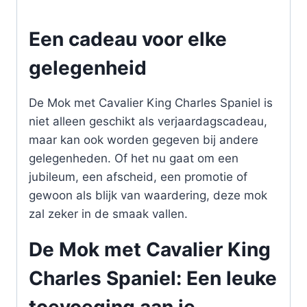
Een cadeau voor elke
gelegenheid
De Mok met Cavalier King Charles Spaniel is
niet alleen geschikt als verjaardagscadeau,
maar kan ook worden gegeven bij andere
gelegenheden. Of het nu gaat om een
jubileum, een afscheid, een promotie of
gewoon als blijk van waardering, deze mok
zal zeker in de smaak vallen.
De Mok met Cavalier King
Charles Spaniel: Een leuke
toevoeging aan je