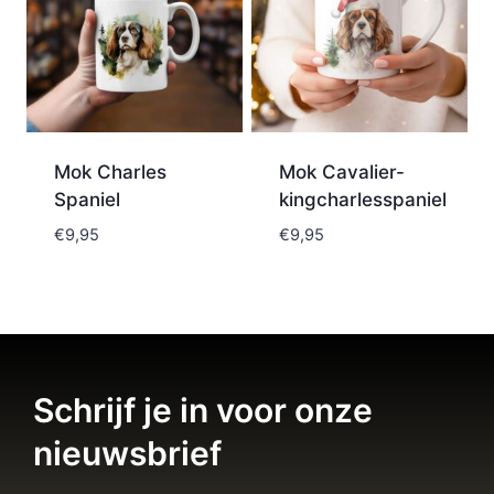
Mok Charles
Mok Cavalier-
Spaniel
kingcharlesspaniel
€
9,95
€
9,95
Schrijf je in voor onze
nieuwsbrief