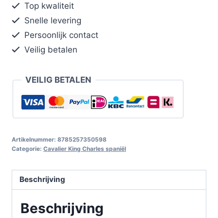
Top kwaliteit
Snelle levering
Persoonlijk contact
Veilig betalen
VEILIG BETALEN
Artikelnummer:
8785257350598
Categorie:
Cavalier King Charles spaniël
Beschrijving
Beschrijving