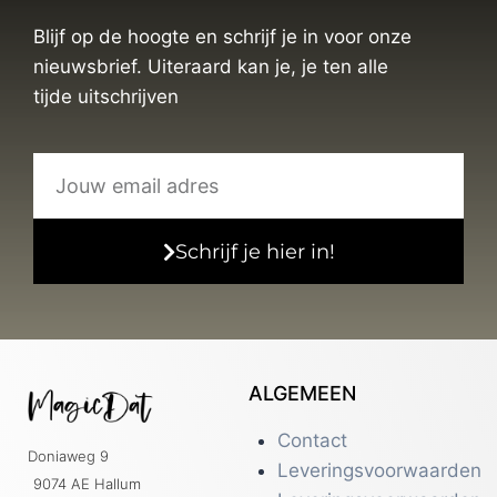
Blijf op de hoogte en schrijf je in voor onze
nieuwsbrief. Uiteraard kan je, je ten alle
tijde uitschrijven
Schrijf je hier in!
ALGEMEEN
Contact
Doniaweg 9
Leveringsvoorwaarden
9074 AE Hallum