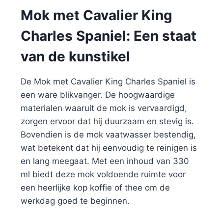
Mok met Cavalier King
Charles Spaniel: Een staat
van de kunstikel
De Mok met Cavalier King Charles Spaniel is
een ware blikvanger. De hoogwaardige
materialen waaruit de mok is vervaardigd,
zorgen ervoor dat hij duurzaam en stevig is.
Bovendien is de mok vaatwasser bestendig,
wat betekent dat hij eenvoudig te reinigen is
en lang meegaat. Met een inhoud van 330
ml biedt deze mok voldoende ruimte voor
een heerlijke kop koffie of thee om de
werkdag goed te beginnen.