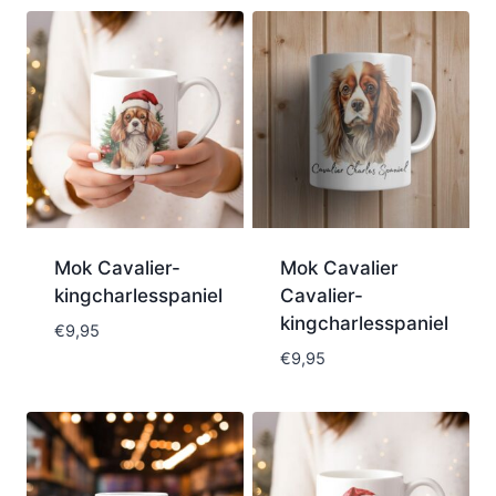
Mok Cavalier-
Mok Cavalier
kingcharlesspaniel
Cavalier-
kingcharlesspaniel
€
9,95
€
9,95