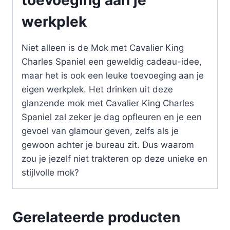
werkplek
Niet alleen is de Mok met Cavalier King
Charles Spaniel een geweldig cadeau-idee,
maar het is ook een leuke toevoeging aan je
eigen werkplek. Het drinken uit deze
glanzende mok met Cavalier King Charles
Spaniel zal zeker je dag opfleuren en je een
gevoel van glamour geven, zelfs als je
gewoon achter je bureau zit. Dus waarom
zou je jezelf niet trakteren op deze unieke en
stijlvolle mok?
Gerelateerde producten