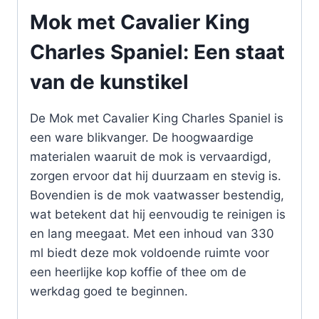
Mok met Cavalier King
Charles Spaniel: Een staat
van de kunstikel
De Mok met Cavalier King Charles Spaniel is
een ware blikvanger. De hoogwaardige
materialen waaruit de mok is vervaardigd,
zorgen ervoor dat hij duurzaam en stevig is.
Bovendien is de mok vaatwasser bestendig,
wat betekent dat hij eenvoudig te reinigen is
en lang meegaat. Met een inhoud van 330
ml biedt deze mok voldoende ruimte voor
een heerlijke kop koffie of thee om de
werkdag goed te beginnen.