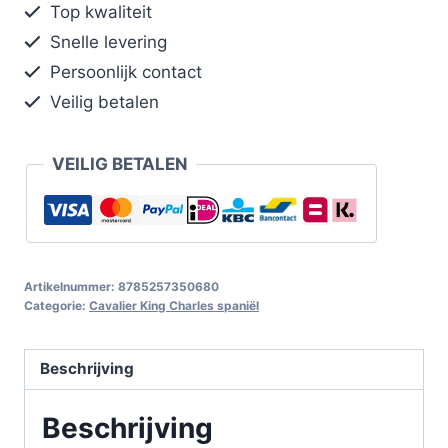
Top kwaliteit
Snelle levering
Persoonlijk contact
Veilig betalen
VEILIG BETALEN
Artikelnummer:
8785257350680
Categorie:
Cavalier King Charles spaniël
Beschrijving
Beschrijving