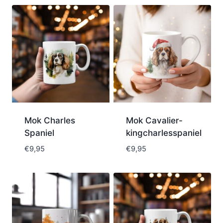
Mok Charles
Mok Cavalier-
Spaniel
kingcharlesspaniel
€
9,95
€
9,95