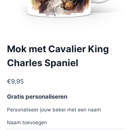
Mok met Cavalier King
Charles Spaniel
€
9,95
Gratis personaliseren
Personaliseer jouw beker met een naam
Naam toevoegen