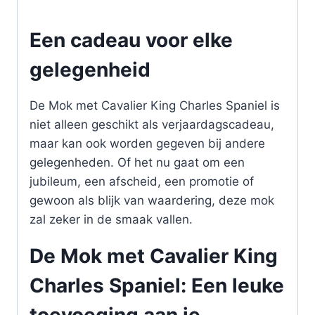
Een cadeau voor elke
gelegenheid
De Mok met Cavalier King Charles Spaniel is
niet alleen geschikt als verjaardagscadeau,
maar kan ook worden gegeven bij andere
gelegenheden. Of het nu gaat om een
jubileum, een afscheid, een promotie of
gewoon als blijk van waardering, deze mok
zal zeker in de smaak vallen.
De Mok met Cavalier King
Charles Spaniel: Een leuke
toevoeging aan je