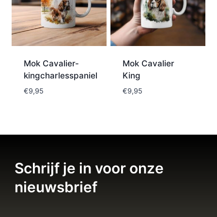
Mok Cavalier-
Mok Cavalier
kingcharlesspaniel
King
€
9,95
€
9,95
Schrijf je in voor onze
nieuwsbrief