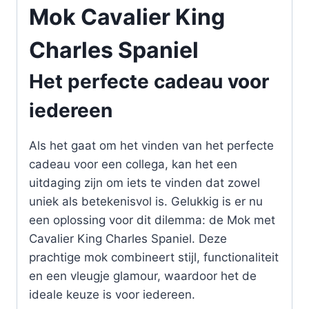
Mok Cavalier King
Charles Spaniel
Het perfecte cadeau voor
iedereen
Als het gaat om het vinden van het perfecte
cadeau voor een collega, kan het een
uitdaging zijn om iets te vinden dat zowel
uniek als betekenisvol is. Gelukkig is er nu
een oplossing voor dit dilemma: de Mok met
Cavalier King Charles Spaniel. Deze
prachtige mok combineert stijl, functionaliteit
en een vleugje glamour, waardoor het de
ideale keuze is voor iedereen.