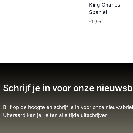
King Charles
Spaniel
€
9,95
Schrijf je in voor onze nieuwsb
Blijf op de hoogte en schrijf je in voor onze nieuwsbrief
Uiteraard kan je, je ten alle tijde uitschrijven