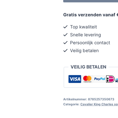
Gratis verzenden vanaf 
Top kwaliteit
Snelle levering
Persoonlijk contact
Veilig betalen
VEILIG BETALEN
Artikelnummer:
8785257350673
Categorie:
Cavalier King Charles sp